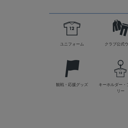
ユニフォーム
クラブ公式
観戦・応援グッズ
キーホルダー・
リー