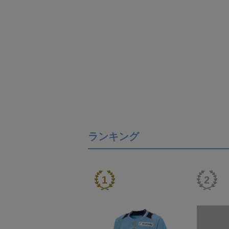
ランキング