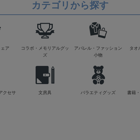
カテゴリから探す
ウェア
コラボ・メモリアルグッ
アパレル・ファッション
タオ
ズ
小物
アクセサ
文房具
バラエティグッズ
書籍・