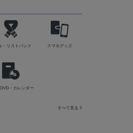
ル・リストバンド
スマホグッズ
DVD・カレンダー
すべて見る