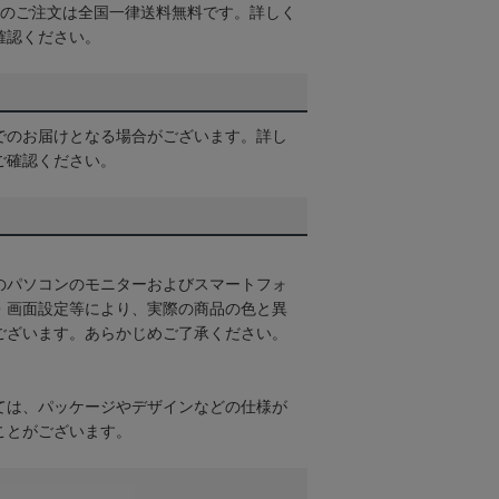
以上のご注文は全国一律送料無料です。詳しく
確認ください。
でのお届けとなる場合がございます。詳し
ご確認ください。
のパソコンのモニターおよびスマートフォ
・画面設定等により、実際の商品の色と異
ございます。あらかじめご了承ください。
ては、パッケージやデザインなどの仕様が
ことがございます。