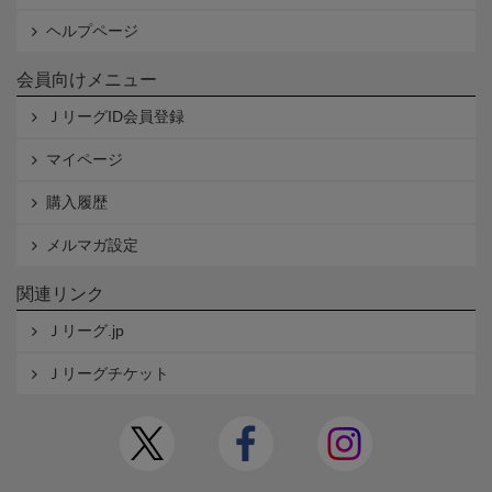
ヘルプページ
会員向けメニュー
ＪリーグID会員登録
マイページ
購入履歴
メルマガ設定
関連リンク
Ｊリーグ.jp
Ｊリーグチケット