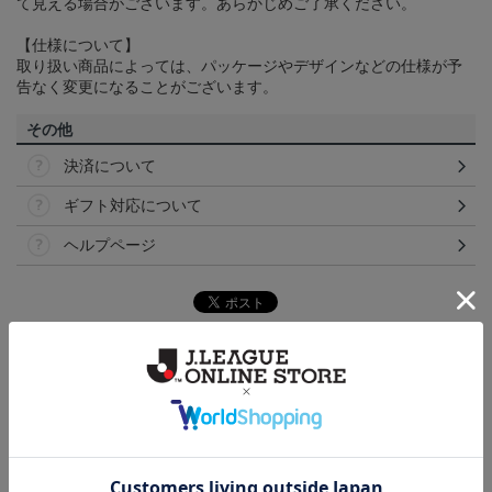
て見える場合がございます。あらかじめご了承ください。
【仕様について】
取り扱い商品によっては、パッケージやデザインなどの仕様が予
告なく変更になることがございます。
その他
決済について
ギフト対応について
ヘルプページ
ランキング