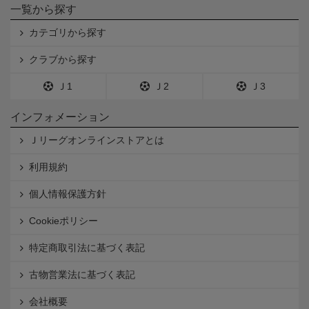
一覧から探す
カテゴリから探す
クラブから探す
Ｊ1
Ｊ2
Ｊ3
インフォメーション
Ｊリーグオンラインストアとは
利用規約
個人情報保護方針
Cookieポリシー
特定商取引法に基づく表記
古物営業法に基づく表記
会社概要