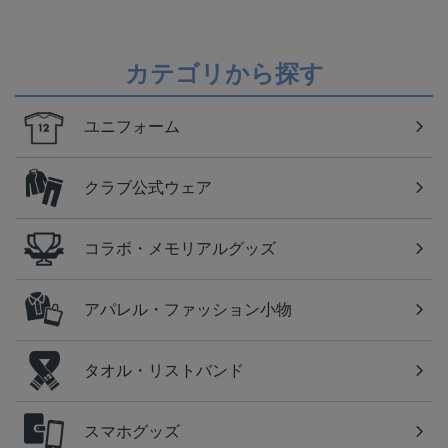
カテゴリから探す
ユニフォーム
クラブ公式ウェア
コラボ・メモリアルグッズ
アパレル・ファッション小物
タオル・リストバンド
スマホグッズ