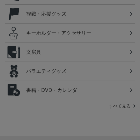
観戦・応援グッズ
キーホルダー・アクセサリー
文房具
バラエティグッズ
書籍・DVD・カレンダー
すべて見る