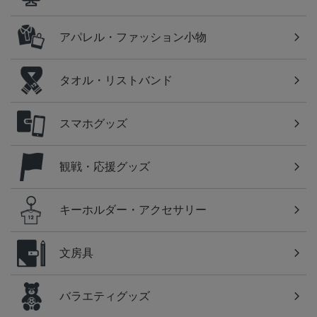
アパレル・ファッション小物
タオル・リストバンド
スマホグッズ
観戦・応援グッズ
キーホルダー・アクセサリー
文房具
バラエティグッズ