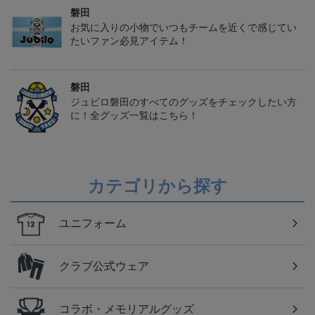
磐田
お気に入りの小物でいつもチームを近くで感じてい
たいファン必見アイテム！
磐田
ジュビロ磐田のすべてのグッズをチェックしたい方
に！全グッズ一覧はこちら！
カテゴリから探す
ユニフォーム
クラブ公式ウェア
コラボ・メモリアルグッズ