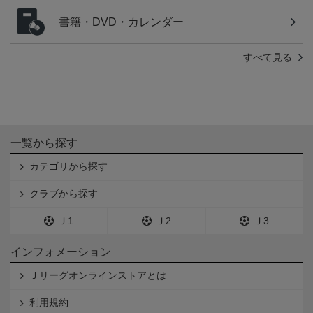
書籍・DVD・カレンダー
すべて見る
一覧から探す
カテゴリから探す
クラブから探す
Ｊ1
Ｊ2
Ｊ3
インフォメーション
Ｊリーグオンラインストアとは
利用規約