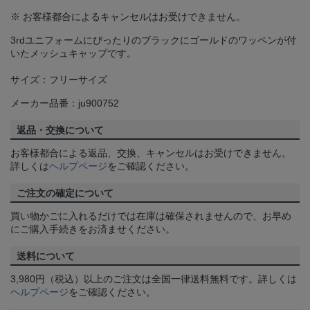
※ お客様都合によるキャンセルはお受けできません。
3rdユニフォームにぴったりのブラックにゴールドのワッペンが付
いたメッシュキャップです。
サイズ：フリーサイズ
メーカー品番：ju900752
返品・交換について
お客様都合による返品、交換、キャンセルはお受けできません。
詳しくは
ヘルプページ
をご確認ください。
ご注文の確定について
買い物かごに入れるだけでは在庫は確保されませんので、お早め
にご購入手続きをお済ませください。
送料について
3,980円（税込）以上のご注文は全国一律送料無料です。詳しくは
ヘルプページ
をご確認ください。