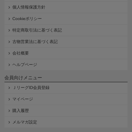
個人情報保護方針
Cookieポリシー
特定商取引法に基づく表記
古物営業法に基づく表記
会社概要
ヘルプページ
会員向けメニュー
ＪリーグID会員登録
マイページ
購入履歴
メルマガ設定