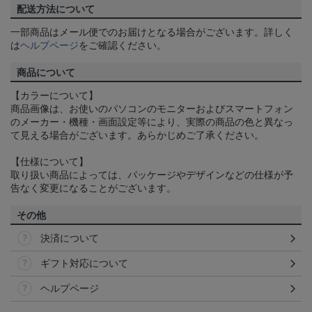
配送方法について
一部商品はメール便でのお届けとなる場合がございます。詳しく
は
ヘルプページ
をご確認ください。
商品について
【カラーについて】
商品画像は、お使いのパソコンのモニターおよびスマートフォン
のメーカー・機種・画面設定等により、実際の商品の色と異なっ
て見える場合がございます。あらかじめご了承ください。
【仕様について】
取り扱い商品によっては、パッケージやデザインなどの仕様が予
告なく変更になることがございます。
その他
決済について
ギフト対応について
ヘルプページ