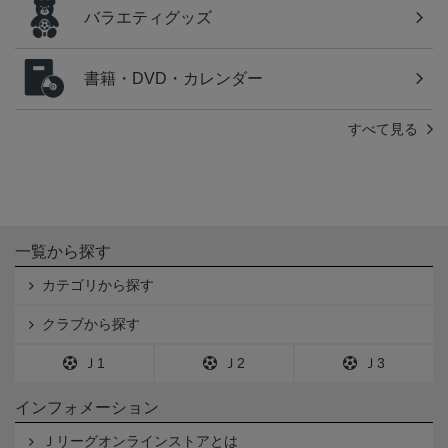
バラエティグッズ
書籍・DVD・カレンダー
すべて見る
一覧から探す
カテゴリから探す
クラブから探す
Ｊ1
Ｊ2
Ｊ3
インフォメーション
Ｊリーグオンラインストアとは