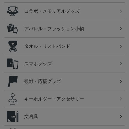
コラボ・メモリアルグッズ
アパレル・ファッション小物
タオル・リストバンド
スマホグッズ
観戦・応援グッズ
キーホルダー・アクセサリー
文房具