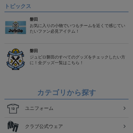
トピックス
磐田
お気に入りの小物でいつもチームを近くで感じてい
たいファン必見アイテム！
磐田
ジュビロ磐田のすべてのグッズをチェックしたい方
に！全グッズ一覧はこちら！
カテゴリから探す
ユニフォーム
クラブ公式ウェア