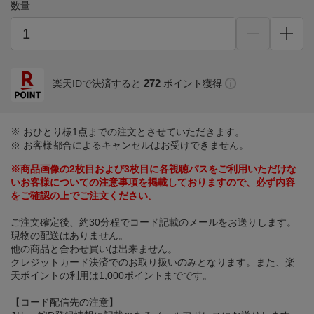
数量
272
楽天IDで決済すると
ポイント獲得
※ おひとり様1点までの注文とさせていただきます。
※ お客様都合によるキャンセルはお受けできません。
※商品画像の2枚目および3枚目に各視聴パスをご利用いただけな
いお客様についての注意事項を掲載しておりますので、必ず内容
をご確認の上でご注文ください。
ご注文確定後、約30分程でコード記載のメールをお送りします。
現物の配送はありません。
他の商品と合わせ買いは出来ません。
クレジットカード決済でのお取り扱いのみとなります。また、楽
天ポイントの利用は1,000ポイントまでです。
【コード配信先の注意】