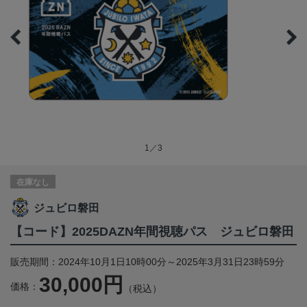
1／3
在庫なし
ジュビロ磐田
【コード】2025DAZN年間視聴パス ジュビロ磐田
販売期間：2024年10月1日10時00分～2025年3月31日23時59分
30,000円
価格：
（税込）