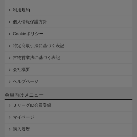
利用規約
個人情報保護方針
Cookieポリシー
特定商取引法に基づく表記
古物営業法に基づく表記
会社概要
ヘルプページ
会員向けメニュー
ＪリーグID会員登録
マイページ
購入履歴