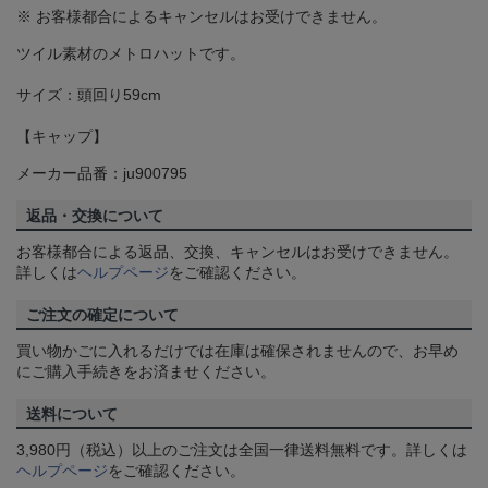
※ お客様都合によるキャンセルはお受けできません。
ツイル素材のメトロハットです。
サイズ：頭回り59cm
【キャップ】
メーカー品番：ju900795
返品・交換について
お客様都合による返品、交換、キャンセルはお受けできません。
詳しくは
ヘルプページ
をご確認ください。
ご注文の確定について
買い物かごに入れるだけでは在庫は確保されませんので、お早め
にご購入手続きをお済ませください。
送料について
3,980円（税込）以上のご注文は全国一律送料無料です。詳しくは
ヘルプページ
をご確認ください。