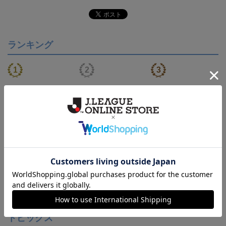
ランキング
【S～4XL】2026/27ユニ
【S～4XL】2026/27ユニ
【S～4XL】2026/27ユニ
フォーム オーセンティッ
フォーム オーセンティッ
フォーム オーセンティッ
21,450円～25,950円
21,450円～25,950円
21,450円～25,950円
1
クモデル:FP1st
クモデル:GK
クモデル:FP2nd
会員特典
会員特典
会員特典
トピックス