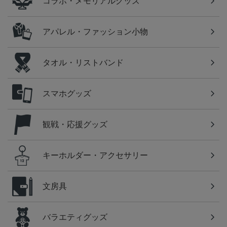
コラボ・メモリアルグッズ
アパレル・ファッション小物
タオル・リストバンド
スマホグッズ
観戦・応援グッズ
キーホルダー・アクセサリー
文房具
バラエティグッズ