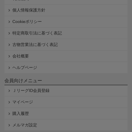
個人情報保護方針
Cookieポリシー
特定商取引法に基づく表記
古物営業法に基づく表記
会社概要
ヘルプページ
会員向けメニュー
ＪリーグID会員登録
マイページ
購入履歴
メルマガ設定