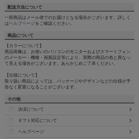
配送方法について
一部商品はメール便でのお届けとなる場合がございます。詳しく
は
ヘルプページ
をご確認ください。
商品について
【カラーについて】
商品画像は、お使いのパソコンのモニターおよびスマートフォン
のメーカー・機種・画面設定等により、実際の商品の色と異なっ
て見える場合がございます。あらかじめご了承ください。
【仕様について】
取り扱い商品によっては、パッケージやデザインなどの仕様が予
告なく変更になることがございます。
その他
決済について
ギフト対応について
ヘルプページ