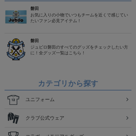
磐田
お気に入りの小物でいつもチームを近くで感じてい
たいファン必見アイテム！
磐田
ジュビロ磐田のすべてのグッズをチェックしたい方
に！全グッズ一覧はこちら！
カテゴリから探す
ユニフォーム
クラブ公式ウェア