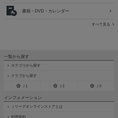
書籍・DVD・カレンダー
すべて見る
一覧から探す
カテゴリから探す
クラブから探す
Ｊ1
Ｊ2
Ｊ3
インフォメーション
Ｊリーグオンラインストアとは
利用規約