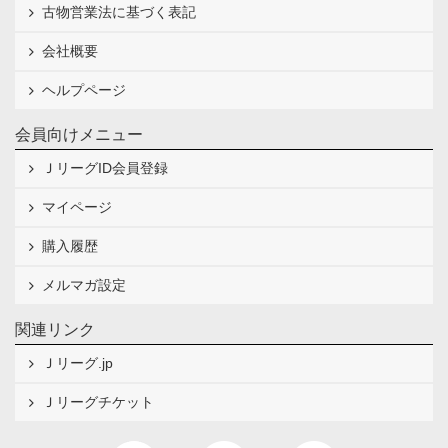
古物営業法に基づく表記
会社概要
ヘルプページ
会員向けメニュー
ＪリーグID会員登録
マイページ
購入履歴
メルマガ設定
関連リンク
Ｊリーグ.jp
Ｊリーグチケット