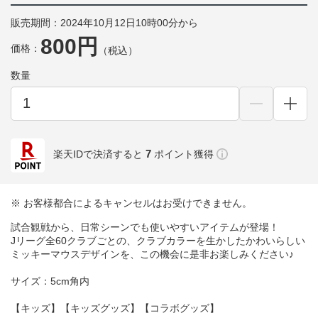
販売期間：2024年10月12日10時00分から
800円
価格：
（税込）
数量
7
楽天IDで決済すると
ポイント獲得
※ お客様都合によるキャンセルはお受けできません。
試合観戦から、日常シーンでも使いやすいアイテムが登場！
Jリーグ全60クラブごとの、クラブカラーを生かしたかわいらしい
ミッキーマウスデザインを、この機会に是非お楽しみください♪
サイズ：5cm角内
【キッズ】【キッズグッズ】【コラボグッズ】