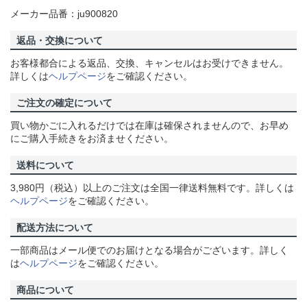
メーカー品番：ju900820
返品・交換について
お客様都合による返品、交換、キャンセルはお受けできません。
詳しくは
ヘルプページ
をご確認ください。
ご注文の確定について
買い物かごに入れるだけでは在庫は確保されませんので、お早め
にご購入手続きをお済ませください。
送料について
3,980円（税込）以上のご注文は全国一律送料無料です。詳しくは
ヘルプページ
をご確認ください。
配送方法について
一部商品はメール便でのお届けとなる場合がございます。詳しく
は
ヘルプページ
をご確認ください。
商品について