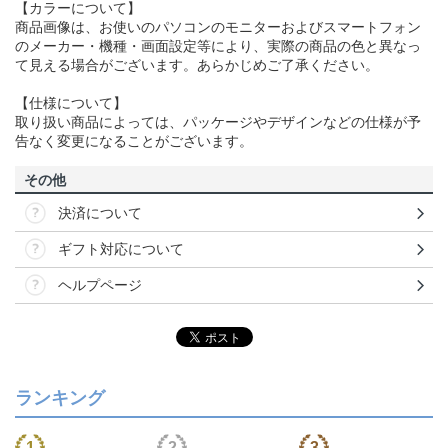
【カラーについて】
商品画像は、お使いのパソコンのモニターおよびスマートフォン
のメーカー・機種・画面設定等により、実際の商品の色と異なっ
て見える場合がございます。あらかじめご了承ください。
【仕様について】
取り扱い商品によっては、パッケージやデザインなどの仕様が予
告なく変更になることがございます。
その他
決済について
ギフト対応について
ヘルプページ
ランキング