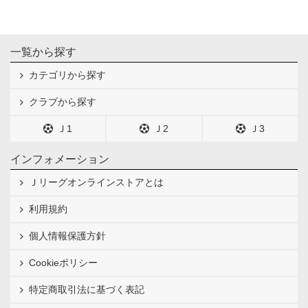
一覧から探す
カテゴリから探す
クラブから探す
Ｊ1
Ｊ2
Ｊ3
インフォメーション
Ｊリーグオンラインストアとは
利用規約
個人情報保護方針
Cookieポリシー
特定商取引法に基づく表記