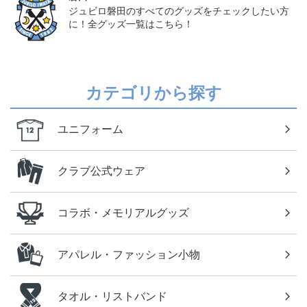
ジュビロ磐田のすべてのグッズをチェックしたい方
に！全グッズ一覧はこちら！
カテゴリから探す
ユニフォーム
クラブ公式ウェア
コラボ・メモリアルグッズ
アパレル・ファッション小物
タオル・リストバンド