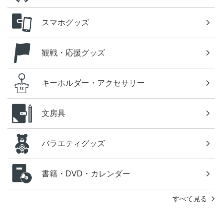
スマホグッズ
観戦・応援グッズ
キーホルダー・アクセサリー
文房具
バラエティグッズ
書籍・DVD・カレンダー
すべて見る