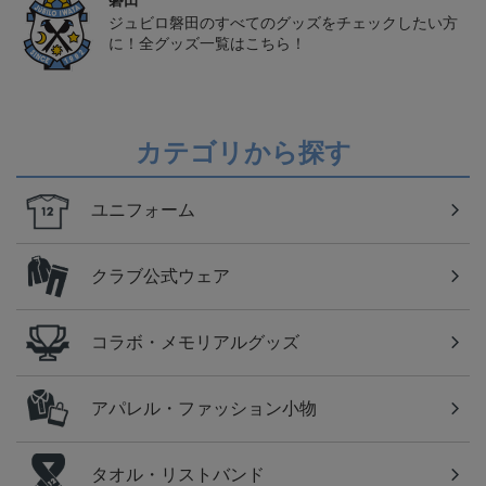
磐田
ジュビロ磐田のすべてのグッズをチェックしたい方
に！全グッズ一覧はこちら！
カテゴリから探す
ユニフォーム
クラブ公式ウェア
コラボ・メモリアルグッズ
アパレル・ファッション小物
タオル・リストバンド