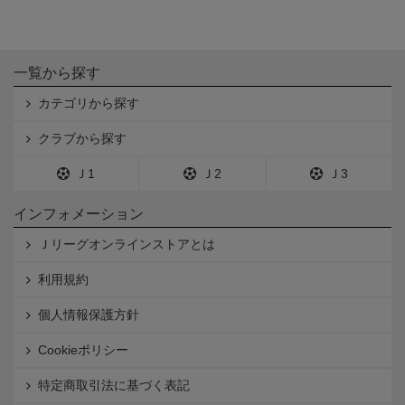
一覧から探す
カテゴリから探す
クラブから探す
Ｊ1
Ｊ2
Ｊ3
インフォメーション
Ｊリーグオンラインストアとは
利用規約
個人情報保護方針
Cookieポリシー
特定商取引法に基づく表記