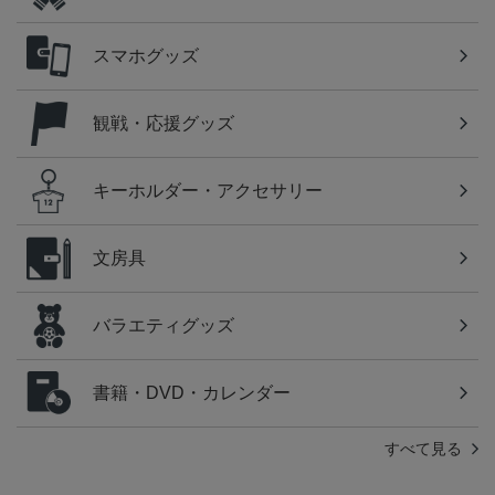
スマホグッズ
観戦・応援グッズ
キーホルダー・アクセサリー
文房具
バラエティグッズ
書籍・DVD・カレンダー
すべて見る