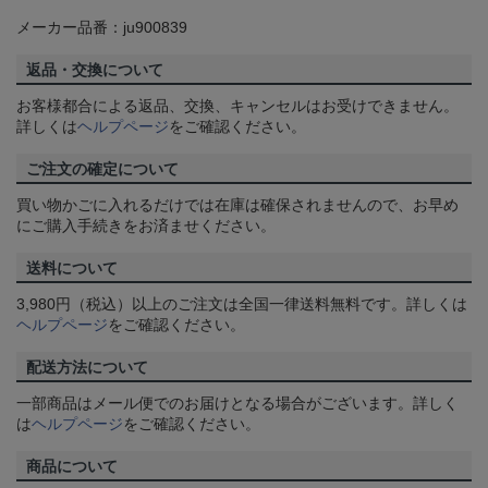
メーカー品番：ju900839
返品・交換について
お客様都合による返品、交換、キャンセルはお受けできません。
詳しくは
ヘルプページ
をご確認ください。
ご注文の確定について
買い物かごに入れるだけでは在庫は確保されませんので、お早め
にご購入手続きをお済ませください。
送料について
3,980円（税込）以上のご注文は全国一律送料無料です。詳しくは
ヘルプページ
をご確認ください。
配送方法について
一部商品はメール便でのお届けとなる場合がございます。詳しく
は
ヘルプページ
をご確認ください。
商品について