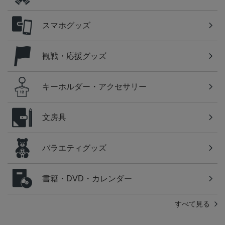
スマホグッズ
観戦・応援グッズ
キーホルダー・アクセサリー
文房具
バラエティグッズ
書籍・DVD・カレンダー
すべて見る