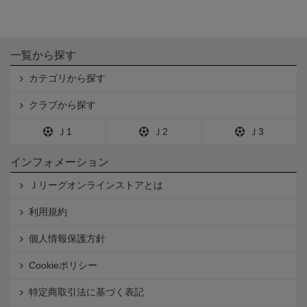
一覧から探す
カテゴリから探す
クラブから探す
Ｊ1
Ｊ2
Ｊ3
インフォメーション
Ｊリーグオンラインストアとは
利用規約
個人情報保護方針
Cookieポリシー
特定商取引法に基づく表記