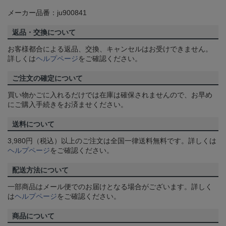
メーカー品番：ju900841
返品・交換について
お客様都合による返品、交換、キャンセルはお受けできません。
詳しくは
ヘルプページ
をご確認ください。
ご注文の確定について
買い物かごに入れるだけでは在庫は確保されませんので、お早め
にご購入手続きをお済ませください。
送料について
3,980円（税込）以上のご注文は全国一律送料無料です。詳しくは
ヘルプページ
をご確認ください。
配送方法について
一部商品はメール便でのお届けとなる場合がございます。詳しく
は
ヘルプページ
をご確認ください。
商品について