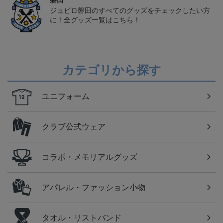
磐田
ジュビロ磐田のすべてのグッズをチェックしたい方
に！全グッズ一覧はこちら！
カテゴリから探す
ユニフォーム
クラブ公式ウェア
コラボ・メモリアルグッズ
アパレル・ファッション小物
タオル・リストバンド