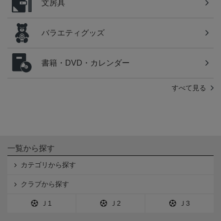
文房具
バラエティグッズ
書籍・DVD・カレンダー
すべて見る
一覧から探す
カテゴリから探す
クラブから探す
Ｊ1
Ｊ2
Ｊ3