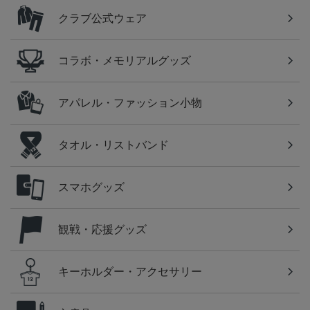
クラブ公式ウェア
コラボ・メモリアルグッズ
アパレル・ファッション小物
タオル・リストバンド
スマホグッズ
観戦・応援グッズ
キーホルダー・アクセサリー