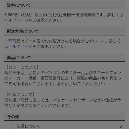
送料について
3,980円（税込）以上のご注文は全国一律送料無料です。詳しくは
ヘルプページ
をご確認ください。
配送方法について
一部商品はメール便でのお届けとなる場合がございます。詳しく
は
ヘルプページ
をご確認ください。
商品について
【カラーについて】
商品画像は、お使いのパソコンのモニターおよびスマートフォン
のメーカー・機種・画面設定等により、実際の商品の色と異なっ
て見える場合がございます。あらかじめご了承ください。
【仕様について】
取り扱い商品によっては、パッケージやデザインなどの仕様が予
告なく変更になることがございます。
その他
決済について