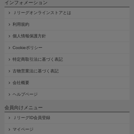
インフォメーション
Ｊリーグオンラインストアとは
利用規約
個人情報保護方針
Cookieポリシー
特定商取引法に基づく表記
古物営業法に基づく表記
会社概要
ヘルプページ
会員向けメニュー
ＪリーグID会員登録
マイページ