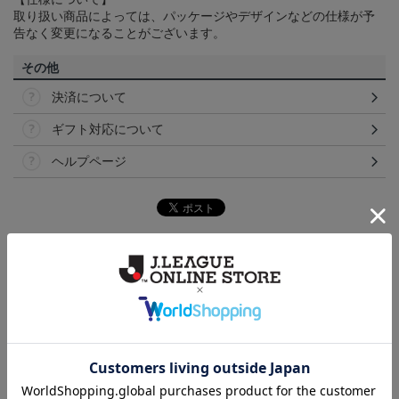
取り扱い商品によっては、パッケージやデザインなどの仕様が予
告なく変更になることがございます。
その他
決済について
ギフト対応について
ヘルプページ
ランキング