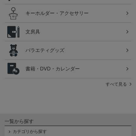
キーホルダー・アクセサリー
文房具
バラエティグッズ
書籍・DVD・カレンダー
すべて見る
一覧から探す
カテゴリから探す