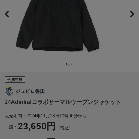
1／6
会員特典
ジュビロ磐田
24Admiralコラボサーマルウーブンジャケット
販売期間：2024年11月23日10時00分から
23,650円
一般：
（税込）