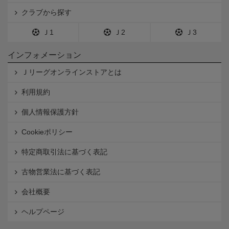
クラブから探す
Ｊ1
Ｊ2
Ｊ3
インフォメーション
Ｊリーグオンラインストアとは
利用規約
個人情報保護方針
Cookieポリシー
特定商取引法に基づく表記
古物営業法に基づく表記
会社概要
ヘルプページ