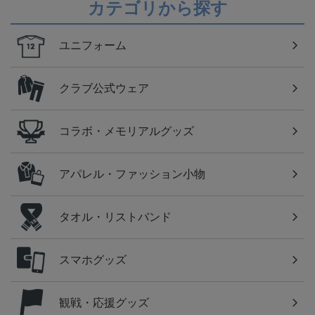
カテゴリから探す
ユニフォーム
クラブ公式ウェア
コラボ・メモリアルグッズ
アパレル・ファッション小物
タオル・リストバンド
スマホグッズ
観戦・応援グッズ