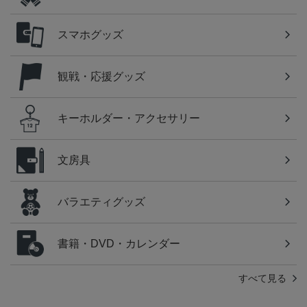
スマホグッズ
観戦・応援グッズ
キーホルダー・アクセサリー
文房具
バラエティグッズ
書籍・DVD・カレンダー
すべて見る