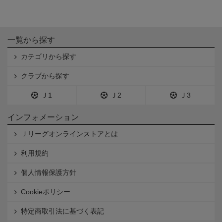
一覧から探す
カテゴリから探す
クラブから探す
Ｊ1
Ｊ2
Ｊ3
インフォメーション
Ｊリーグオンラインストアとは
利用規約
個人情報保護方針
Cookieポリシー
特定商取引法に基づく表記