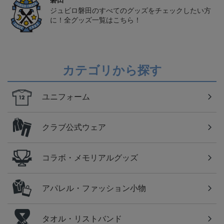
磐田
ジュビロ磐田のすべてのグッズをチェックしたい方
に！全グッズ一覧はこちら！
カテゴリから探す
ユニフォーム
クラブ公式ウェア
コラボ・メモリアルグッズ
アパレル・ファッション小物
タオル・リストバンド