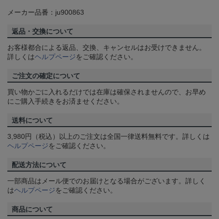
メーカー品番：ju900863
返品・交換について
お客様都合による返品、交換、キャンセルはお受けできません。
詳しくは
ヘルプページ
をご確認ください。
ご注文の確定について
買い物かごに入れるだけでは在庫は確保されませんので、お早め
にご購入手続きをお済ませください。
送料について
3,980円（税込）以上のご注文は全国一律送料無料です。詳しくは
ヘルプページ
をご確認ください。
配送方法について
一部商品はメール便でのお届けとなる場合がございます。詳しく
は
ヘルプページ
をご確認ください。
商品について