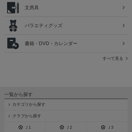
文房具
バラエティグッズ
書籍・DVD・カレンダー
すべて見る
一覧から探す
カテゴリから探す
クラブから探す
Ｊ1
Ｊ2
Ｊ3