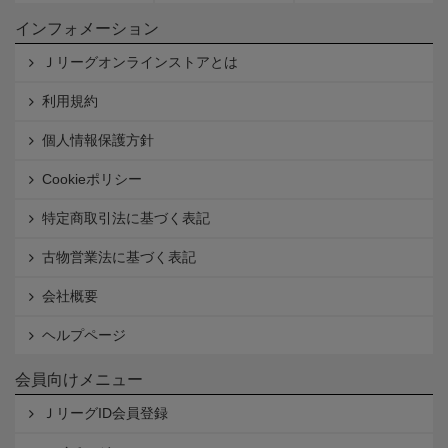
インフォメーション
Ｊリーグオンラインストアとは
利用規約
個人情報保護方針
Cookieポリシー
特定商取引法に基づく表記
古物営業法に基づく表記
会社概要
ヘルプページ
会員向けメニュー
ＪリーグID会員登録