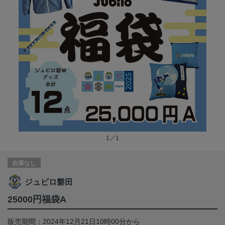
1／1
在庫なし
ジュビロ磐田
25000円福袋A
販売期間：2024年12月21日10時00分から