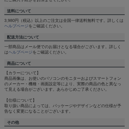
送料について
3,980円（税込）以上のご注文は全国一律送料無料です。詳しくは
ヘルプページ
をご確認ください。
配送方法について
一部商品はメール便でのお届けとなる場合がございます。詳しく
は
ヘルプページ
をご確認ください。
商品について
【カラーについて】
商品画像は、お使いのパソコンのモニターおよびスマートフォン
のメーカー・機種・画面設定等により、実際の商品の色と異なっ
て見える場合がございます。あらかじめご了承ください。
【仕様について】
取り扱い商品によっては、パッケージやデザインなどの仕様が予
告なく変更になることがございます。
その他