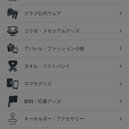
クラブ公式ウェア
コラボ・メモリアルグッズ
アパレル・ファッション小物
タオル・リストバンド
スマホグッズ
観戦・応援グッズ
キーホルダー・アクセサリー