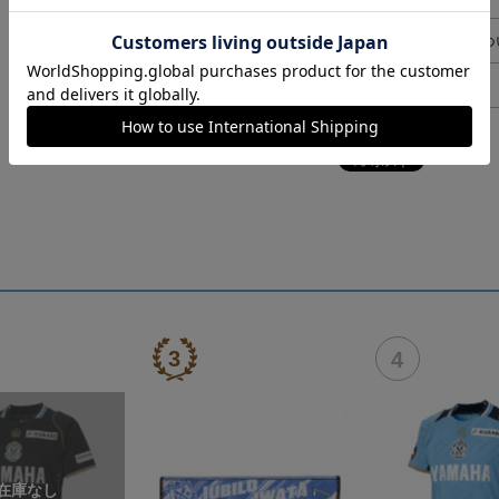
ギフト対応につ
ヘルプページ