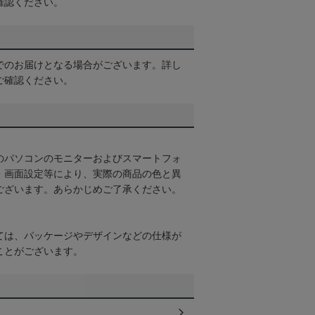
確認ください。
でのお届けとなる場合がございます。詳し
ご確認ください。
のパソコンのモニターおよびスマートフォ
・画面設定等により、実際の商品の色と異
ございます。あらかじめご了承ください。
ては、パッケージやデザインなどの仕様が
ことがございます。