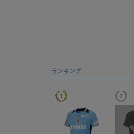
ランキング