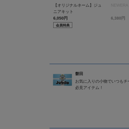
【オリジナルネーム】ジュ
NEWERA 
ニアキット
6,050円
6,380円
会員特典
磐田
お気に入りの小物でいつもチ
必見アイテム！