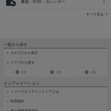
書籍・DVD・カレンダー
すべて見る
一覧から探す
カテゴリから探す
クラブから探す
Ｊ1
Ｊ2
Ｊ3
インフォメーション
Ｊリーグオンラインストアとは
利用規約
個人情報保護方針