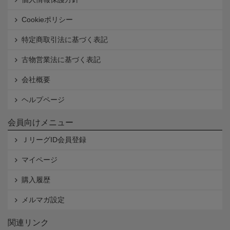
Cookieポリシー
特定商取引法に基づく表記
古物営業法に基づく表記
会社概要
ヘルプページ
会員向けメニュー
ＪリーグID会員登録
マイページ
購入履歴
メルマガ設定
関連リンク