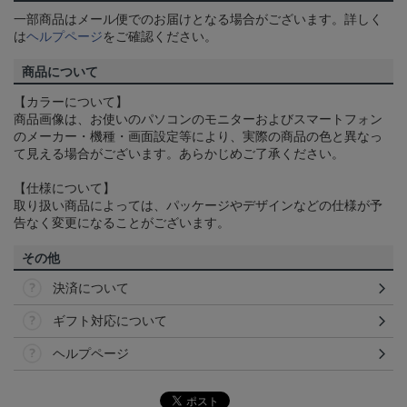
一部商品はメール便でのお届けとなる場合がございます。詳しく
は
ヘルプページ
をご確認ください。
商品について
【カラーについて】
商品画像は、お使いのパソコンのモニターおよびスマートフォン
のメーカー・機種・画面設定等により、実際の商品の色と異なっ
て見える場合がございます。あらかじめご了承ください。
【仕様について】
取り扱い商品によっては、パッケージやデザインなどの仕様が予
告なく変更になることがございます。
その他
決済について
ギフト対応について
ヘルプページ