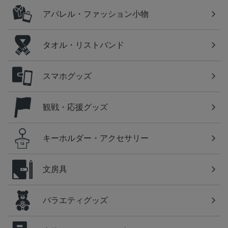
アパレル・ファッション小物
タオル・リストバンド
スマホグッズ
観戦・応援グッズ
キーホルダー・アクセサリー
文房具
バラエティグッズ