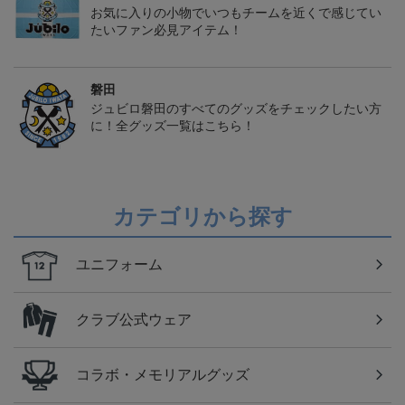
お気に入りの小物でいつもチームを近くで感じてい
たいファン必見アイテム！
磐田
ジュビロ磐田のすべてのグッズをチェックしたい方
に！全グッズ一覧はこちら！
カテゴリから探す
ユニフォーム
クラブ公式ウェア
コラボ・メモリアルグッズ