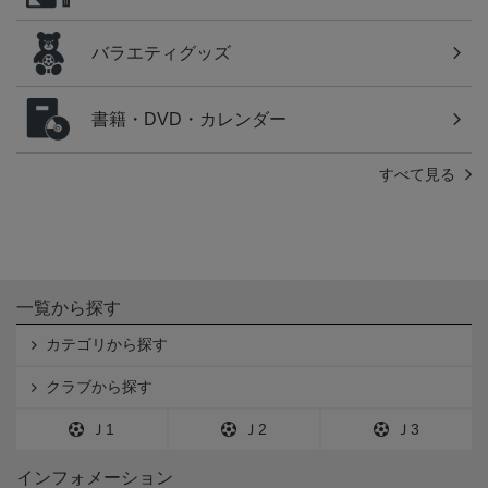
バラエティグッズ
書籍・DVD・カレンダー
すべて見る
一覧から探す
カテゴリから探す
クラブから探す
Ｊ1
Ｊ2
Ｊ3
インフォメーション