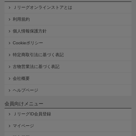
Ｊリーグオンラインストアとは
利用規約
個人情報保護方針
Cookieポリシー
特定商取引法に基づく表記
古物営業法に基づく表記
会社概要
ヘルプページ
会員向けメニュー
ＪリーグID会員登録
マイページ