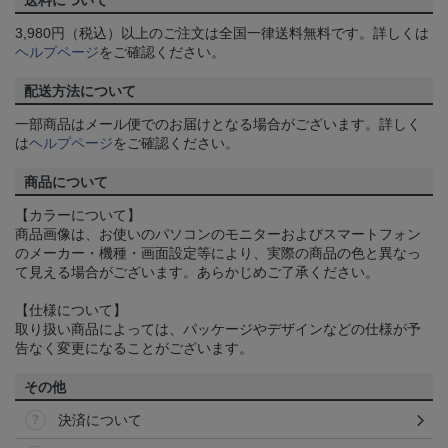
3,980円（税込）以上のご注文は全国一律送料無料です。詳しくは
ヘルプページ
をご確認ください。
配送方法について
一部商品はメール便でのお届けとなる場合がございます。詳しく
は
ヘルプページ
をご確認ください。
商品について
【カラーについて】
商品画像は、お使いのパソコンのモニターおよびスマートフォン
のメーカー・機種・画面設定等により、実際の商品の色と異なっ
て見える場合がございます。あらかじめご了承ください。
【仕様について】
取り扱い商品によっては、パッケージやデザインなどの仕様が予
告なく変更になることがございます。
その他
決済について