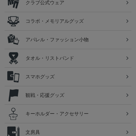
クラブ公式ウェア
コラボ・メモリアルグッズ
アパレル・ファッション小物
タオル・リストバンド
スマホグッズ
観戦・応援グッズ
キーホルダー・アクセサリー
文房具