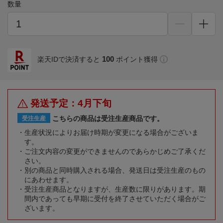
数量
100
楽天IDで決済すると
ポイント獲得
発送予定：4月下旬
こちらの商品は受注生産商品です。
受注生産
生産状況によりお届け時期が変更になる場合がございま
す。
ご注文内容の変更ができませんのであらかじめご了承くだ
さい。
別の商品と同時購入される場合、発送日は受注生産のもの
にあわせます。
受注生産商品となりますが、生産数に限りがあります。期
間内であっても早期に受付を終了させていただく場合がご
ざいます。