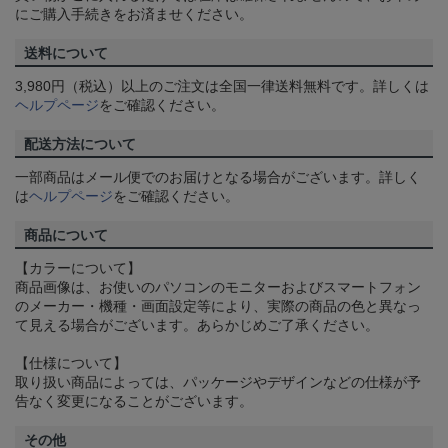
にご購入手続きをお済ませください。
送料について
3,980円（税込）以上のご注文は全国一律送料無料です。詳しくは
ヘルプページ
をご確認ください。
配送方法について
一部商品はメール便でのお届けとなる場合がございます。詳しく
は
ヘルプページ
をご確認ください。
商品について
【カラーについて】
商品画像は、お使いのパソコンのモニターおよびスマートフォン
のメーカー・機種・画面設定等により、実際の商品の色と異なっ
て見える場合がございます。あらかじめご了承ください。
【仕様について】
取り扱い商品によっては、パッケージやデザインなどの仕様が予
告なく変更になることがございます。
その他