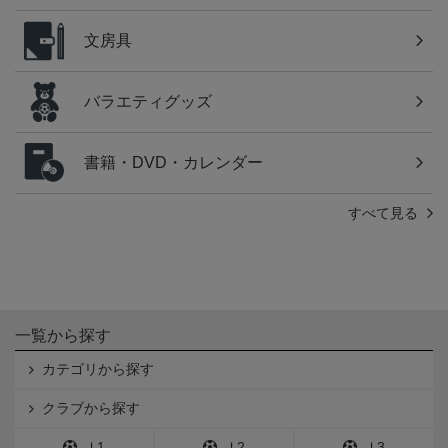
文房具
バラエティグッズ
書籍・DVD・カレンダー
すべて見る
一覧から探す
カテゴリから探す
クラブから探す
Ｊ1
Ｊ2
Ｊ3