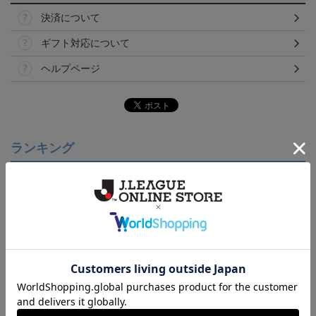
決済について
ギフト対応について
ヘルプページ
ランキング
NEW