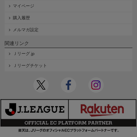
マイページ
購入履歴
メルマガ設定
関連リンク
Ｊリーグ.jp
Ｊリーグチケット