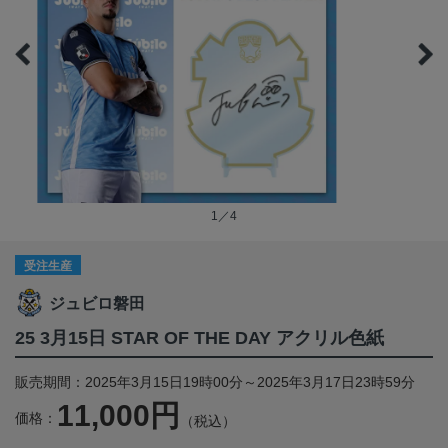
1／4
受注生産
ジュビロ磐田
25 3月15日 STAR OF THE DAY アクリル色紙
販売期間：2025年3月15日19時00分～2025年3月17日23時59分
11,000円
価格：
（税込）