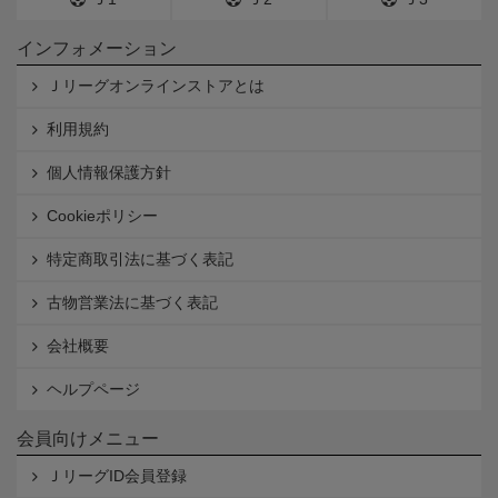
インフォメーション
Ｊリーグオンラインストアとは
利用規約
個人情報保護方針
Cookieポリシー
特定商取引法に基づく表記
古物営業法に基づく表記
会社概要
ヘルプページ
会員向けメニュー
ＪリーグID会員登録