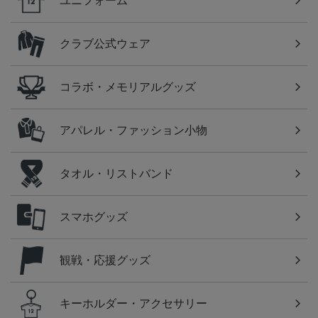
ユニフォーム
クラブ公式ウェア
コラボ・メモリアルグッズ
アパレル・ファッション小物
タオル・リストバンド
スマホグッズ
観戦・応援グッズ
キーホルダー・アクセサリー