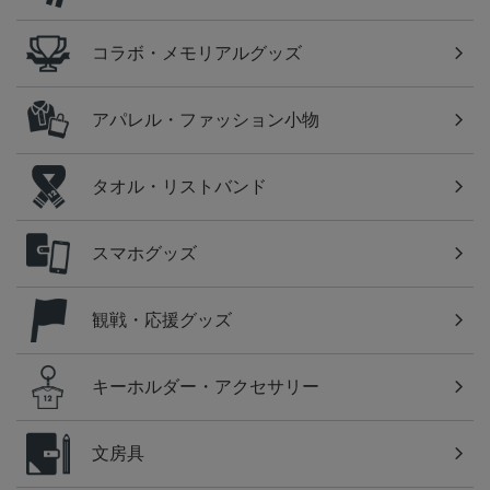
コラボ・メモリアルグッズ
アパレル・ファッション小物
タオル・リストバンド
スマホグッズ
観戦・応援グッズ
キーホルダー・アクセサリー
文房具