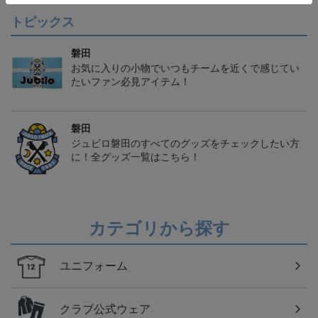
トピックス
磐田
お気に入りの小物でいつもチームを近くで感じてい
たいファン必見アイテム！
磐田
ジュビロ磐田のすべてのグッズをチェックしたい方
に！全グッズ一覧はこちら！
カテゴリから探す
ユニフォーム
クラブ公式ウェア