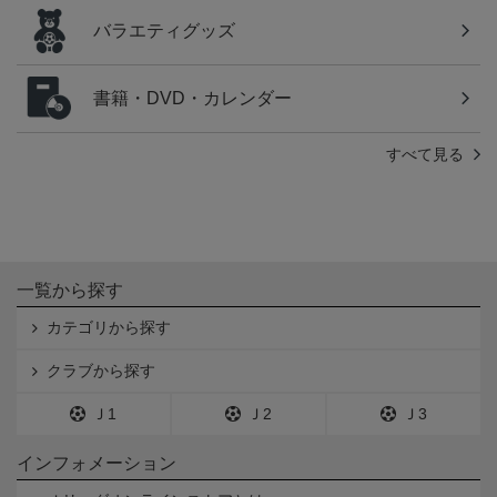
バラエティグッズ
書籍・DVD・カレンダー
すべて見る
一覧から探す
カテゴリから探す
クラブから探す
Ｊ1
Ｊ2
Ｊ3
インフォメーション