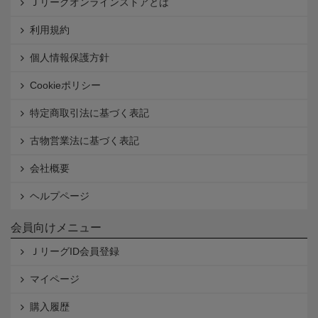
Ｊリーグオンラインストアとは
利用規約
個人情報保護方針
Cookieポリシー
特定商取引法に基づく表記
古物営業法に基づく表記
会社概要
ヘルプページ
会員向けメニュー
ＪリーグID会員登録
マイページ
購入履歴