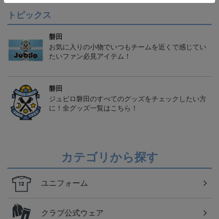
トピックス
磐田
お気に入りの小物でいつもチームを近くで感じてい
たいファン必見アイテム！
磐田
ジュビロ磐田のすべてのグッズをチェックしたい方
に！全グッズ一覧はこちら！
カテゴリから探す
ユニフォーム
クラブ公式ウェア