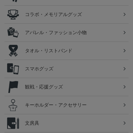
コラボ・メモリアルグッズ
アパレル・ファッション小物
タオル・リストバンド
スマホグッズ
観戦・応援グッズ
キーホルダー・アクセサリー
文房具