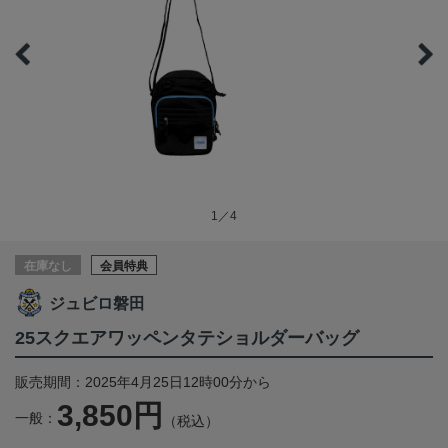
1／4
在庫なし
会員特典
ジュビロ磐田
25スクエアワッペンタテショルダーバッグ
販売期間：2025年4月25日12時00分から
3,850円
一般：
（税込）