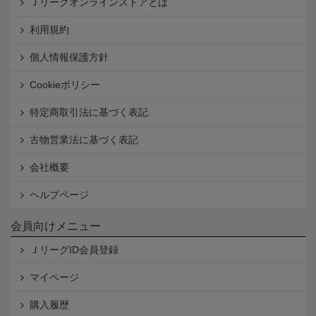
Ｊリーグオンラインストアとは
利用規約
個人情報保護方針
Cookieポリシー
特定商取引法に基づく表記
古物営業法に基づく表記
会社概要
ヘルプページ
会員向けメニュー
ＪリーグID会員登録
マイページ
購入履歴