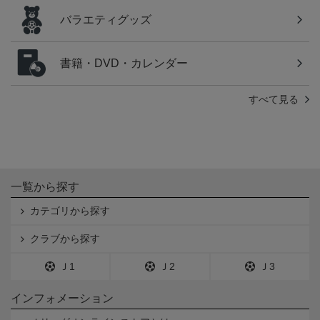
バラエティグッズ
書籍・DVD・カレンダー
すべて見る
一覧から探す
カテゴリから探す
クラブから探す
Ｊ1
Ｊ2
Ｊ3
インフォメーション