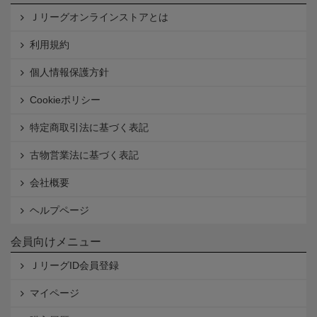
Ｊリーグオンラインストアとは
利用規約
個人情報保護方針
Cookieポリシー
特定商取引法に基づく表記
古物営業法に基づく表記
会社概要
ヘルプページ
会員向けメニュー
ＪリーグID会員登録
マイページ