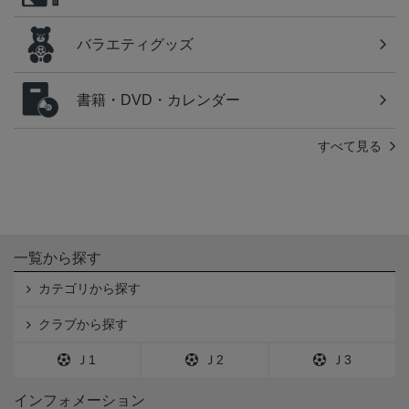
バラエティグッズ
書籍・DVD・カレンダー
すべて見る
一覧から探す
カテゴリから探す
クラブから探す
Ｊ1
Ｊ2
Ｊ3
インフォメーション