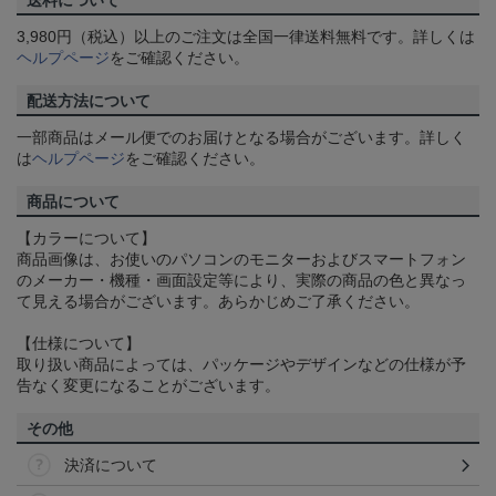
3,980円（税込）以上のご注文は全国一律送料無料です。詳しくは
ヘルプページ
をご確認ください。
配送方法について
一部商品はメール便でのお届けとなる場合がございます。詳しく
は
ヘルプページ
をご確認ください。
商品について
【カラーについて】
商品画像は、お使いのパソコンのモニターおよびスマートフォン
のメーカー・機種・画面設定等により、実際の商品の色と異なっ
て見える場合がございます。あらかじめご了承ください。
【仕様について】
取り扱い商品によっては、パッケージやデザインなどの仕様が予
告なく変更になることがございます。
その他
決済について