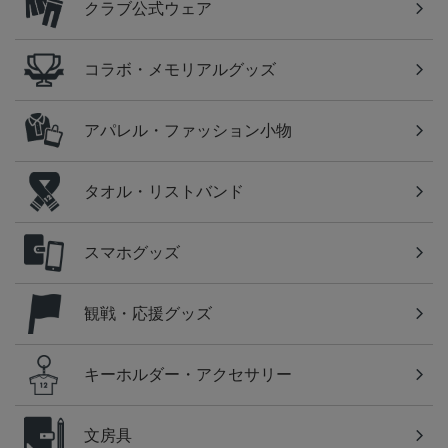
クラブ公式ウェア
コラボ・メモリアルグッズ
アパレル・ファッション小物
タオル・リストバンド
スマホグッズ
観戦・応援グッズ
キーホルダー・アクセサリー
文房具