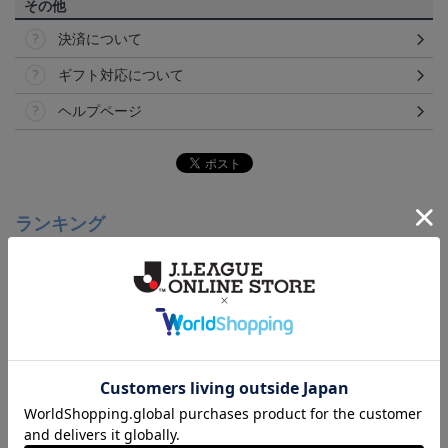
その他
決済について
ギフト対応について
ヘルプページ
ランキング