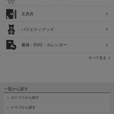
文房具
バラエティグッズ
書籍・DVD・カレンダー
すべて見る
一覧から探す
カテゴリから探す
クラブから探す