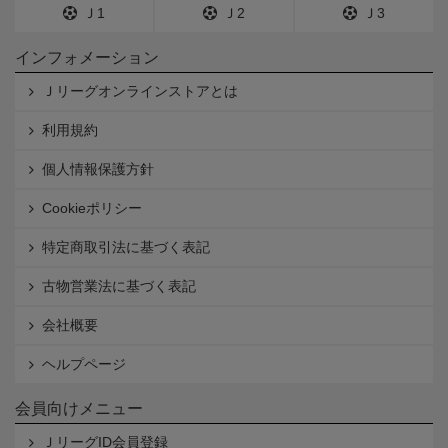
Ｊ1
Ｊ2
Ｊ3
インフォメーション
Ｊリーグオンラインストアとは
利用規約
個人情報保護方針
Cookieポリシー
特定商取引法に基づく表記
古物営業法に基づく表記
会社概要
ヘルプページ
会員向けメニュー
ＪリーグID会員登録