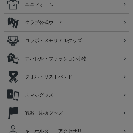
ユニフォーム
クラブ公式ウェア
コラボ・メモリアルグッズ
アパレル・ファッション小物
タオル・リストバンド
スマホグッズ
観戦・応援グッズ
キーホルダー・アクセサリー