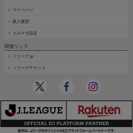
マイページ
購入履歴
メルマガ設定
関連リンク
Ｊリーグ.jp
Ｊリーグチケット