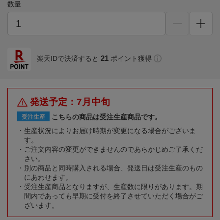
数量
21
楽天IDで決済すると
ポイント獲得
発送予定：7月中旬
こちらの商品は受注生産商品です。
受注生産
生産状況によりお届け時期が変更になる場合がございま
す。
ご注文内容の変更ができませんのであらかじめご了承くだ
さい。
別の商品と同時購入される場合、発送日は受注生産のもの
にあわせます。
受注生産商品となりますが、生産数に限りがあります。期
間内であっても早期に受付を終了させていただく場合がご
ざいます。