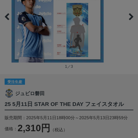
1／3
受注生産
ジュビロ磐田
25 5月11日 STAR OF THE DAY フェイスタオル
販売期間：2025年5月11日18時00分～2025年5月13日23時59分
2,310円
価格：
（税込）