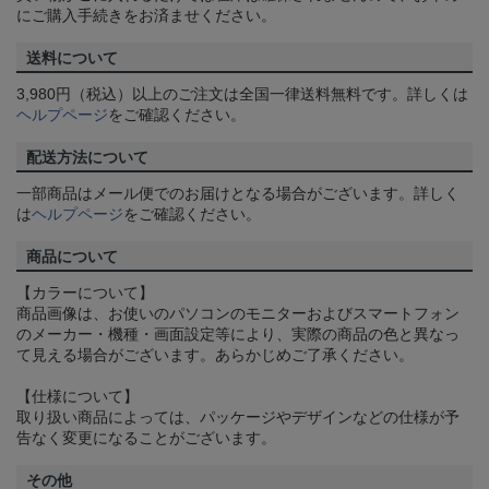
にご購入手続きをお済ませください。
送料について
3,980円（税込）以上のご注文は全国一律送料無料です。詳しくは
ヘルプページ
をご確認ください。
配送方法について
一部商品はメール便でのお届けとなる場合がございます。詳しく
は
ヘルプページ
をご確認ください。
商品について
【カラーについて】
商品画像は、お使いのパソコンのモニターおよびスマートフォン
のメーカー・機種・画面設定等により、実際の商品の色と異なっ
て見える場合がございます。あらかじめご了承ください。
【仕様について】
取り扱い商品によっては、パッケージやデザインなどの仕様が予
告なく変更になることがございます。
その他