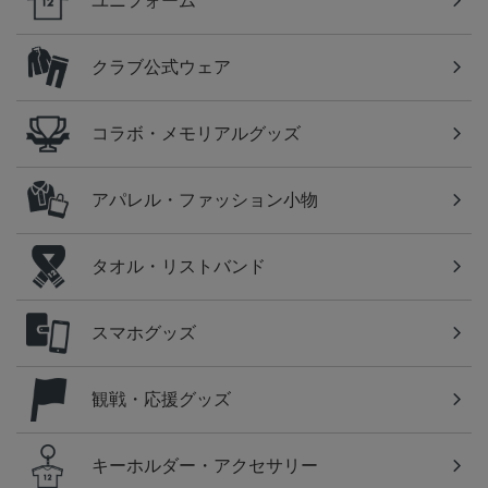
ユニフォーム
クラブ公式ウェア
コラボ・メモリアルグッズ
アパレル・ファッション小物
タオル・リストバンド
スマホグッズ
観戦・応援グッズ
キーホルダー・アクセサリー