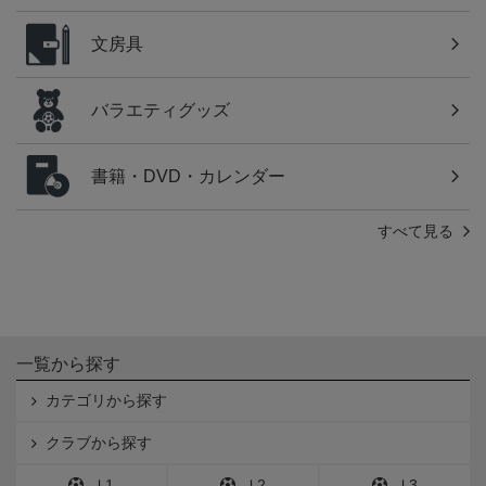
文房具
バラエティグッズ
書籍・DVD・カレンダー
すべて見る
一覧から探す
カテゴリから探す
クラブから探す
Ｊ1
Ｊ2
Ｊ3