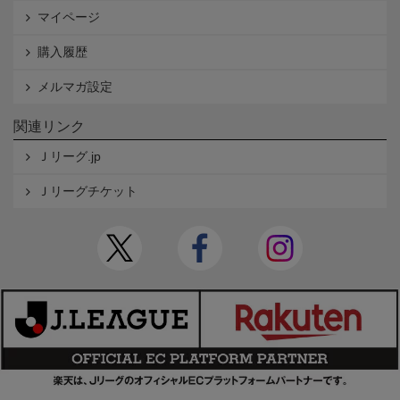
マイページ
購入履歴
メルマガ設定
関連リンク
Ｊリーグ.jp
Ｊリーグチケット