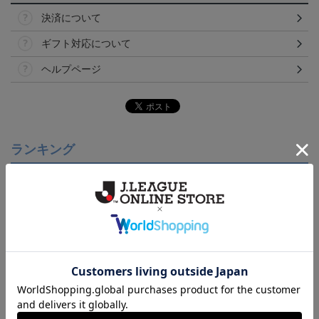
決済について
ギフト対応について
ヘルプページ
ランキング