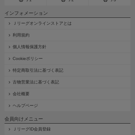
インフォメーション
Ｊリーグオンラインストアとは
利用規約
個人情報保護方針
Cookieポリシー
特定商取引法に基づく表記
古物営業法に基づく表記
会社概要
ヘルプページ
会員向けメニュー
ＪリーグID会員登録