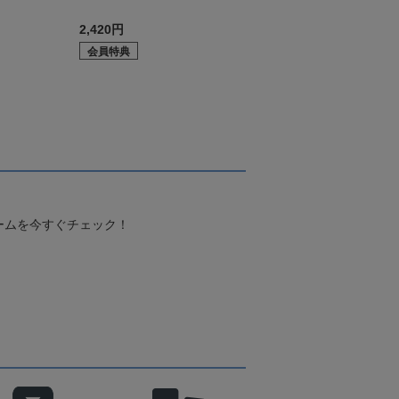
2,420円
会員特典
ームを今すぐチェック！