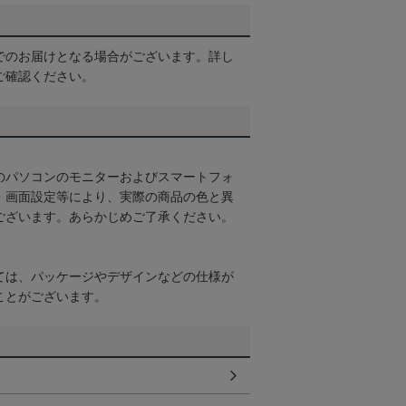
でのお届けとなる場合がございます。詳し
ご確認ください。
のパソコンのモニターおよびスマートフォ
・画面設定等により、実際の商品の色と異
ございます。あらかじめご了承ください。
ては、パッケージやデザインなどの仕様が
ことがございます。