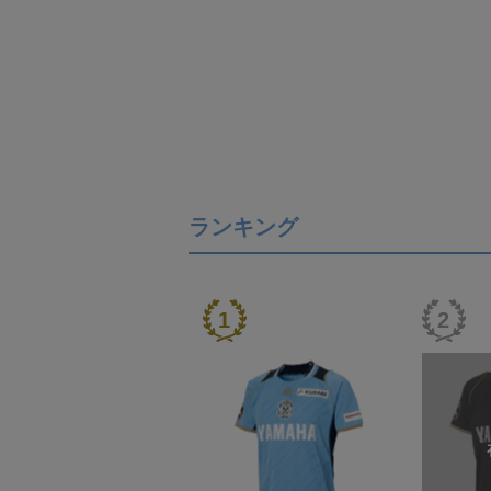
ランキング