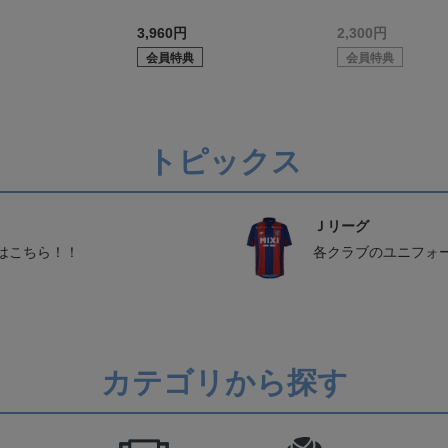
3,960円
2,300円
会員特典
会員特典
トピックス
Ｊリーグ
はこちら！！
各クラブのユニフォ
カテゴリから探す