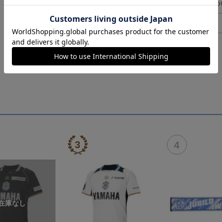
ギフト対応につ
ヘルプページ