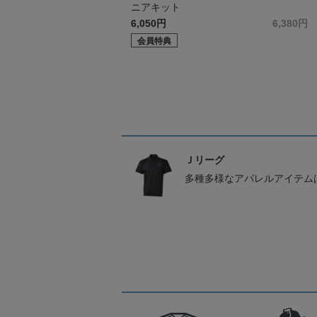
ニアキット
6,050円
6,380円
会員特典
Ｊリーグ
多種多様なアパレルアイテム