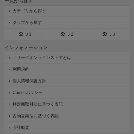
一覧から探す
カテゴリから探す
クラブから探す
Ｊ1
Ｊ2
Ｊ3
インフォメーション
Ｊリーグオンラインストアとは
利用規約
個人情報保護方針
Cookieポリシー
特定商取引法に基づく表記
古物営業法に基づく表記
会社概要