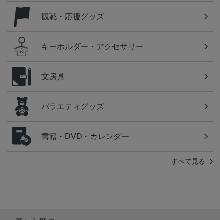
観戦・応援グッズ
キーホルダー・アクセサリー
文房具
バラエティグッズ
書籍・DVD・カレンダー
すべて見る