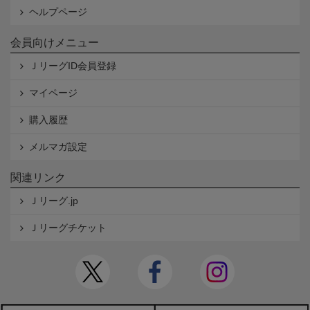
ヘルプページ
会員向けメニュー
ＪリーグID会員登録
マイページ
購入履歴
メルマガ設定
関連リンク
Ｊリーグ.jp
Ｊリーグチケット