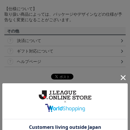
【仕様について】
取り扱い商品によっては、パッケージやデザインなどの仕様が予
告なく変更になることがございます。
その他
決済について
ギフト対応について
ヘルプページ
ランキング