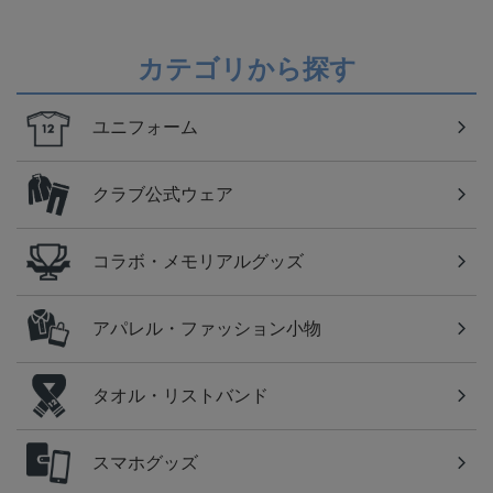
カテゴリから探す
ユニフォーム
クラブ公式ウェア
コラボ・メモリアルグッズ
アパレル・ファッション小物
タオル・リストバンド
スマホグッズ