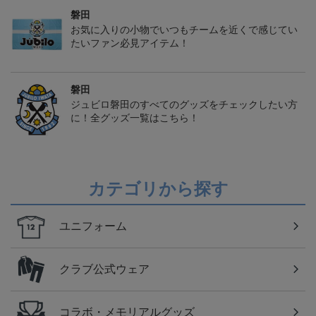
磐田
お気に入りの小物でいつもチームを近くで感じてい
たいファン必見アイテム！
磐田
ジュビロ磐田のすべてのグッズをチェックしたい方
に！全グッズ一覧はこちら！
カテゴリから探す
ユニフォーム
クラブ公式ウェア
コラボ・メモリアルグッズ