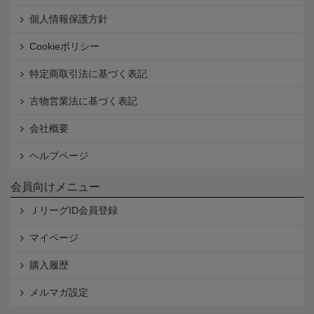
個人情報保護方針
Cookieポリシー
特定商取引法に基づく表記
古物営業法に基づく表記
会社概要
ヘルプページ
会員向けメニュー
ＪリーグID会員登録
マイページ
購入履歴
メルマガ設定