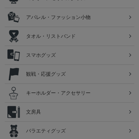
アパレル・ファッション小物
タオル・リストバンド
スマホグッズ
観戦・応援グッズ
キーホルダー・アクセサリー
文房具
バラエティグッズ