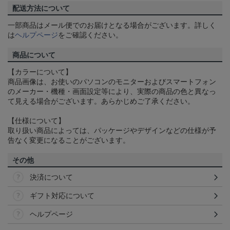
配送方法について
一部商品はメール便でのお届けとなる場合がございます。詳しく
は
ヘルプページ
をご確認ください。
商品について
【カラーについて】
商品画像は、お使いのパソコンのモニターおよびスマートフォン
のメーカー・機種・画面設定等により、実際の商品の色と異なっ
て見える場合がございます。あらかじめご了承ください。
【仕様について】
取り扱い商品によっては、パッケージやデザインなどの仕様が予
告なく変更になることがございます。
その他
決済について
ギフト対応について
ヘルプページ