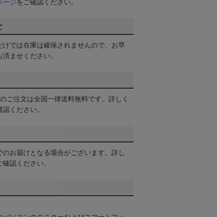
ページ
をご確認ください。
て
だけでは在庫は確保されませんので、お早
お済ませください。
以上のご注文は全国一律送料無料です。詳しく
確認ください。
でのお届けとなる場合がございます。詳し
ご確認ください。