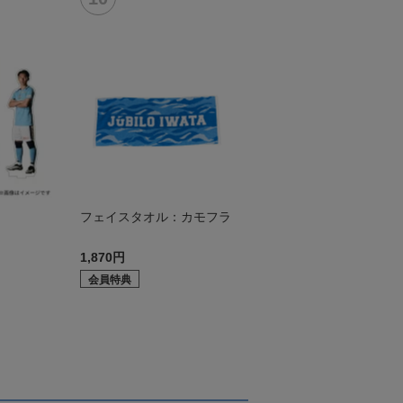
ド
フェイスタオル：カモフラ
1,870円
会員特典