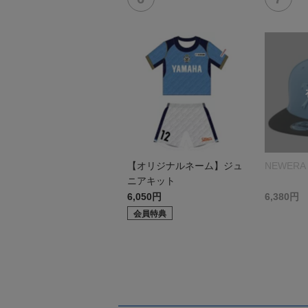
【オリジナルネーム】ジュ
NEWERA 
ニアキット
6,050円
6,380円
会員特典