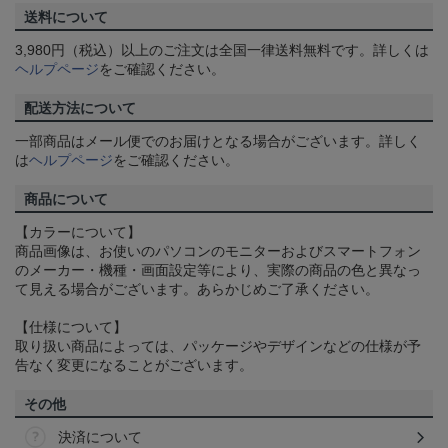
送料について
3,980円（税込）以上のご注文は全国一律送料無料です。詳しくは
ヘルプページ
をご確認ください。
配送方法について
一部商品はメール便でのお届けとなる場合がございます。詳しく
は
ヘルプページ
をご確認ください。
商品について
【カラーについて】
商品画像は、お使いのパソコンのモニターおよびスマートフォン
のメーカー・機種・画面設定等により、実際の商品の色と異なっ
て見える場合がございます。あらかじめご了承ください。
【仕様について】
取り扱い商品によっては、パッケージやデザインなどの仕様が予
告なく変更になることがございます。
その他
決済について