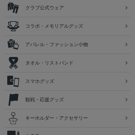
クラブ公式ウェア
コラボ・メモリアルグッズ
アパレル・ファッション小物
タオル・リストバンド
スマホグッズ
観戦・応援グッズ
キーホルダー・アクセサリー