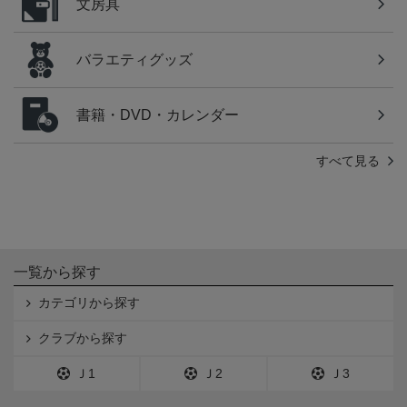
文房具
バラエティグッズ
書籍・DVD・カレンダー
すべて見る
一覧から探す
カテゴリから探す
クラブから探す
Ｊ1
Ｊ2
Ｊ3