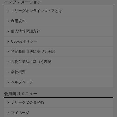
インフォメーション
Ｊリーグオンラインストアとは
利用規約
個人情報保護方針
Cookieポリシー
特定商取引法に基づく表記
古物営業法に基づく表記
会社概要
ヘルプページ
会員向けメニュー
ＪリーグID会員登録
マイページ