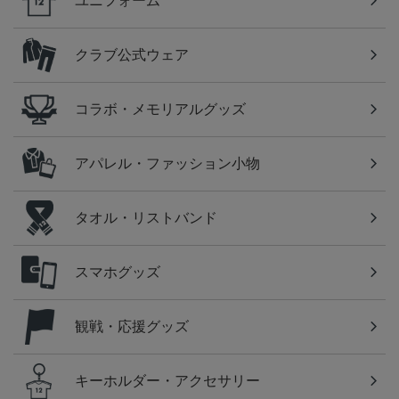
ユニフォーム
クラブ公式ウェア
コラボ・メモリアルグッズ
アパレル・ファッション小物
タオル・リストバンド
スマホグッズ
観戦・応援グッズ
キーホルダー・アクセサリー