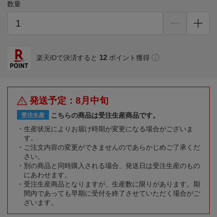
数量
12
楽天IDで決済すると
ポイント獲得
発送予定：8月中旬
こちらの商品は受注生産商品です。
受注生産
生産状況によりお届け時期が変更になる場合がございま
す。
ご注文内容の変更ができませんのであらかじめご了承くだ
さい。
別の商品と同時購入される場合、発送日は受注生産のもの
にあわせます。
受注生産商品となりますが、生産数に限りがあります。期
間内であっても早期に受付を終了させていただく場合がご
ざいます。