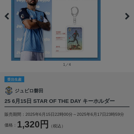
1／4
受注生産
ジュビロ磐田
25 6月15日 STAR OF THE DAY キーホルダー
販売期間：2025年6月15日22時00分～2025年6月17日23時59分
1,320円
価格：
（税込）