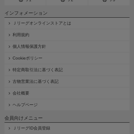
インフォメーション
Ｊリーグオンラインストアとは
利用規約
個人情報保護方針
Cookieポリシー
特定商取引法に基づく表記
古物営業法に基づく表記
会社概要
ヘルプページ
会員向けメニュー
ＪリーグID会員登録