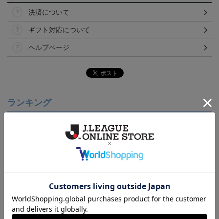
決済について
ギフト対応について
ヘルプページ
ランキング