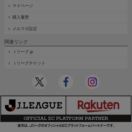
マイページ
購入履歴
メルマガ設定
関連リンク
Ｊリーグ.jp
Ｊリーグチケット