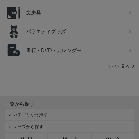
文房具
バラエティグッズ
書籍・DVD・カレンダー
すべて見る
一覧から探す
カテゴリから探す
クラブから探す
Ｊ1
Ｊ2
Ｊ3