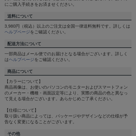
にご購入手続きをお済ませください。
送料について
3,980円（税込）以上のご注文は全国一律送料無料です。詳しくは
ヘルプページ
をご確認ください。
配送方法について
一部商品はメール便でのお届けとなる場合がございます。詳しく
は
ヘルプページ
をご確認ください。
商品について
【カラーについて】
商品画像は、お使いのパソコンのモニターおよびスマートフォン
のメーカー・機種・画面設定等により、実際の商品の色と異なっ
て見える場合がございます。あらかじめご了承ください。
【仕様について】
取り扱い商品によっては、パッケージやデザインなどの仕様が予
告なく変更になることがございます。
その他