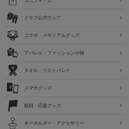
ユニフォーム
クラブ公式ウェア
コラボ・メモリアルグッズ
アパレル・ファッション小物
タオル・リストバンド
スマホグッズ
観戦・応援グッズ
キーホルダー・アクセサリー