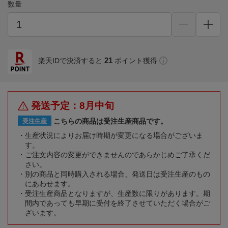
数量
21
楽天IDで決済すると
ポイント獲得
発送予定：8月中旬
こちらの商品は受注生産商品です。
受注生産
生産状況によりお届け時期が変更になる場合がございま
す。
ご注文内容の変更ができませんのであらかじめご了承くだ
さい。
別の商品と同時購入される場合、発送日は受注生産のもの
にあわせます。
受注生産商品となりますが、生産数に限りがあります。期
間内であっても早期に受付を終了させていただく場合がご
ざいます。