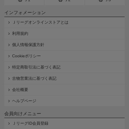
インフォメーション
Ｊリーグオンラインストアとは
利用規約
個人情報保護方針
Cookieポリシー
特定商取引法に基づく表記
古物営業法に基づく表記
会社概要
ヘルプページ
会員向けメニュー
ＪリーグID会員登録