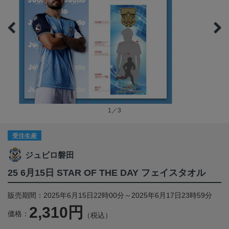
1／3
受注生産
ジュビロ磐田
25 6月15日 STAR OF THE DAY フェイスタオル
販売期間：2025年6月15日22時00分～2025年6月17日23時59分
2,310円
価格：
（税込）