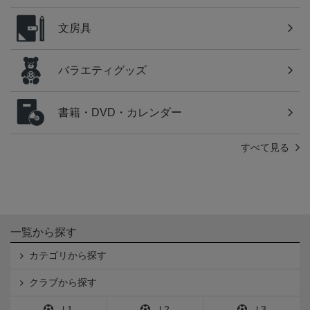
文房具
バラエティグッズ
書籍・DVD・カレンダー
すべて見る
一覧から探す
カテゴリから探す
クラブから探す
Ｊ1
Ｊ2
Ｊ3