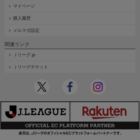
マイページ
購入履歴
メルマガ設定
関連リンク
Ｊリーグ.jp
Ｊリーグチケット