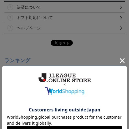
決済について
ギフト対応について
ヘルプページ
ランキング
NEW
NEW