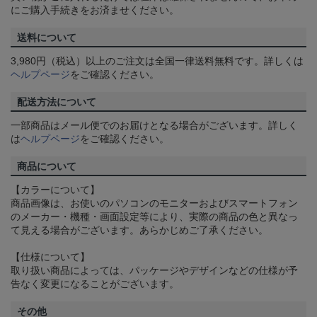
にご購入手続きをお済ませください。
送料について
3,980円（税込）以上のご注文は全国一律送料無料です。詳しくは
ヘルプページ
をご確認ください。
配送方法について
一部商品はメール便でのお届けとなる場合がございます。詳しく
は
ヘルプページ
をご確認ください。
商品について
【カラーについて】
商品画像は、お使いのパソコンのモニターおよびスマートフォン
のメーカー・機種・画面設定等により、実際の商品の色と異なっ
て見える場合がございます。あらかじめご了承ください。
【仕様について】
取り扱い商品によっては、パッケージやデザインなどの仕様が予
告なく変更になることがございます。
その他