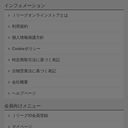
インフォメーション
Ｊリーグオンラインストアとは
利用規約
個人情報保護方針
Cookieポリシー
特定商取引法に基づく表記
古物営業法に基づく表記
会社概要
ヘルプページ
会員向けメニュー
ＪリーグID会員登録
マイページ