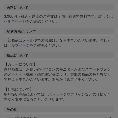
送料について
3,980円（税込）以上のご注文は全国一律送料無料です。詳しくは
ヘルプページ
をご確認ください。
配送方法について
一部商品はメール便でのお届けとなる場合がございます。詳しく
は
ヘルプページ
をご確認ください。
商品について
【カラーについて】
商品画像は、お使いのパソコンのモニターおよびスマートフォン
のメーカー・機種・画面設定等により、実際の商品の色と異なっ
て見える場合がございます。あらかじめご了承ください。
【仕様について】
取り扱い商品によっては、パッケージやデザインなどの仕様が予
告なく変更になることがございます。
その他