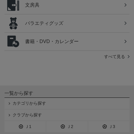
文房具
バラエティグッズ
書籍・DVD・カレンダー
すべて見る
一覧から探す
カテゴリから探す
クラブから探す
Ｊ1
Ｊ2
Ｊ3