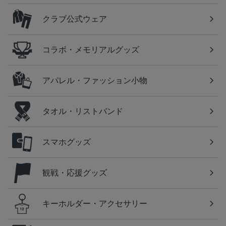
クラブ公式ウェア
コラボ・メモリアルグッズ
アパレル・ファッション小物
タオル・リストバンド
スマホグッズ
観戦・応援グッズ
キーホルダー・アクセサリー