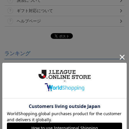
決済について
ギフト対応について
ヘルプページ
ランキング
【S～4XL】2026/27ユニ
【S～4XL】2026/27ユニ
【S～4XL】2026/27ユニ
フォーム オーセンティッ
フォーム オーセンティッ
フォーム オーセンティッ
21,450円～25,950円
21,450円～25,950円
21,450円～25,950円
1