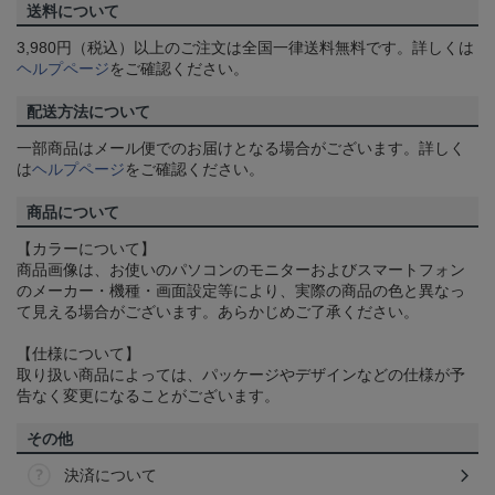
送料について
3,980円（税込）以上のご注文は全国一律送料無料です。詳しくは
ヘルプページ
をご確認ください。
配送方法について
一部商品はメール便でのお届けとなる場合がございます。詳しく
は
ヘルプページ
をご確認ください。
商品について
【カラーについて】
商品画像は、お使いのパソコンのモニターおよびスマートフォン
のメーカー・機種・画面設定等により、実際の商品の色と異なっ
て見える場合がございます。あらかじめご了承ください。
【仕様について】
取り扱い商品によっては、パッケージやデザインなどの仕様が予
告なく変更になることがございます。
その他
決済について