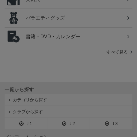
バラエティグッズ
書籍・DVD・カレンダー
すべて見る
一覧から探す
カテゴリから探す
クラブから探す
Ｊ1
Ｊ2
Ｊ3