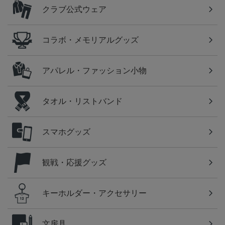
クラブ公式ウェア
コラボ・メモリアルグッズ
アパレル・ファッション小物
タオル・リストバンド
スマホグッズ
観戦・応援グッズ
キーホルダー・アクセサリー
文房具