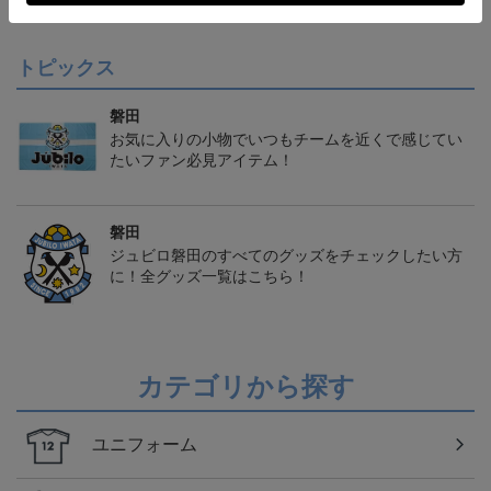
会員特典
会員特典
会員特典
トピックス
磐田
お気に入りの小物でいつもチームを近くで感じてい
たいファン必見アイテム！
磐田
ジュビロ磐田のすべてのグッズをチェックしたい方
に！全グッズ一覧はこちら！
カテゴリから探す
ユニフォーム