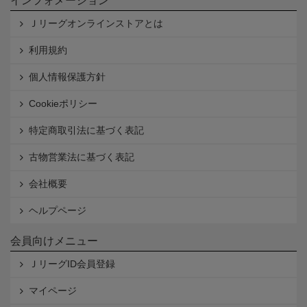
インフォメーション
Ｊリーグオンラインストアとは
利用規約
個人情報保護方針
Cookieポリシー
特定商取引法に基づく表記
古物営業法に基づく表記
会社概要
ヘルプページ
会員向けメニュー
ＪリーグID会員登録
マイページ