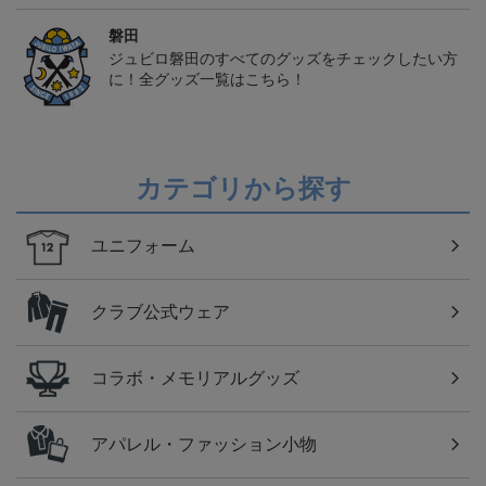
磐田
ジュビロ磐田のすべてのグッズをチェックしたい方
に！全グッズ一覧はこちら！
カテゴリから探す
ユニフォーム
クラブ公式ウェア
コラボ・メモリアルグッズ
アパレル・ファッション小物