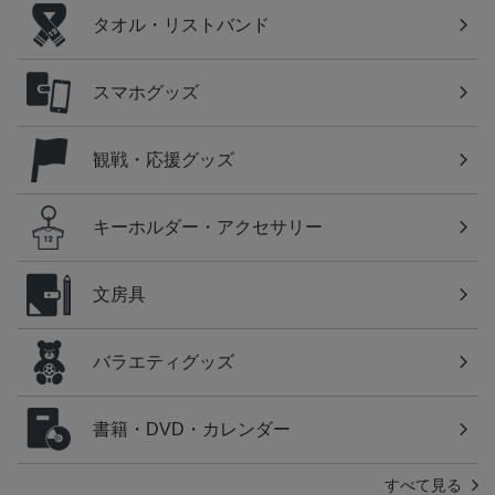
タオル・リストバンド
スマホグッズ
観戦・応援グッズ
キーホルダー・アクセサリー
文房具
バラエティグッズ
書籍・DVD・カレンダー
すべて見る