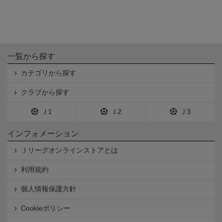
一覧から探す
カテゴリから探す
クラブから探す
Ｊ1
Ｊ2
Ｊ3
インフォメーション
Ｊリーグオンラインストアとは
利用規約
個人情報保護方針
Cookieポリシー