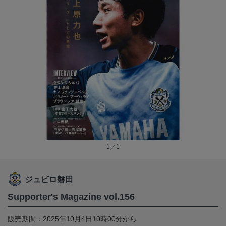
1／1
ジュビロ磐田
Supporter's Magazine vol.156
販売期間：2025年10月4日10時00分から