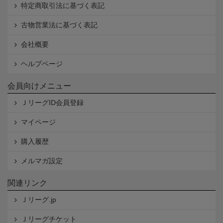
特定商取引法に基づく表記
古物営業法に基づく表記
会社概要
ヘルプページ
会員向けメニュー
ＪリーグID会員登録
マイページ
購入履歴
メルマガ設定
関連リンク
Ｊリーグ.jp
Ｊリーグチケット