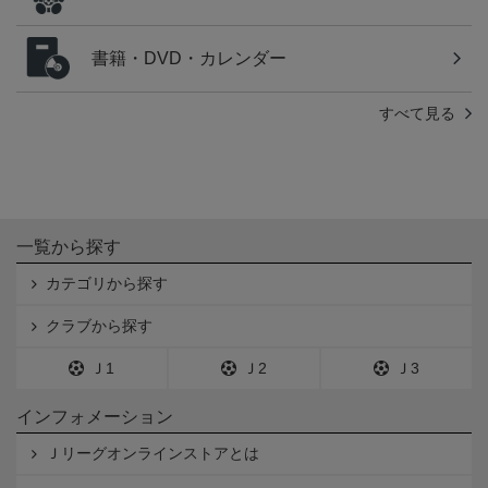
書籍・DVD・カレンダー
すべて見る
一覧から探す
カテゴリから探す
クラブから探す
Ｊ1
Ｊ2
Ｊ3
インフォメーション
Ｊリーグオンラインストアとは