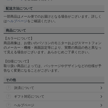
配送方法について
一部商品はメール便でのお届けとなる場合がございます。詳しく
は
ヘルプページ
をご確認ください。
商品について
【カラーについて】
商品画像は、お使いのパソコンのモニターおよびスマートフォン
のメーカー・機種・画面設定等により、実際の商品の色と異なっ
て見える場合がございます。あらかじめご了承ください。
【仕様について】
取り扱い商品によっては、パッケージやデザインなどの仕様が予
告なく変更になることがございます。
その他
決済について
ギフト対応について
ヘルプページ