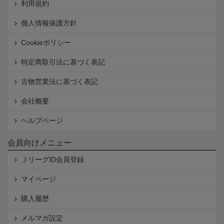
利用規約
個人情報保護方針
Cookieポリシー
特定商取引法に基づく表記
古物営業法に基づく表記
会社概要
ヘルプページ
会員向けメニュー
ＪリーグID会員登録
マイページ
購入履歴
メルマガ設定