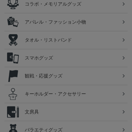
コラボ・メモリアルグッズ
アパレル・ファッション小物
タオル・リストバンド
スマホグッズ
観戦・応援グッズ
キーホルダー・アクセサリー
文房具
バラエティグッズ