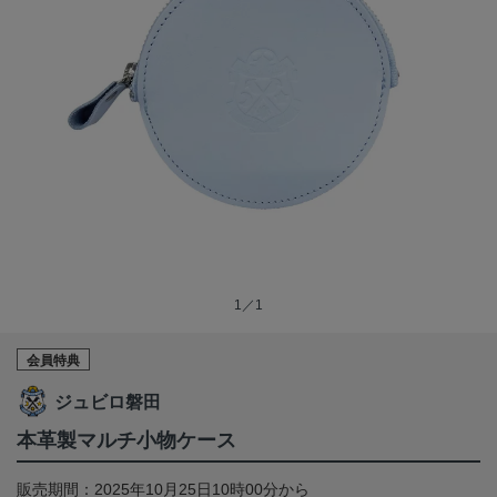
1／1
会員特典
ジュビロ磐田
本革製マルチ小物ケース
販売期間：2025年10月25日10時00分から