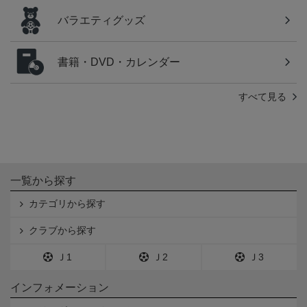
バラエティグッズ
書籍・DVD・カレンダー
すべて見る
一覧から探す
カテゴリから探す
クラブから探す
Ｊ1
Ｊ2
Ｊ3
インフォメーション