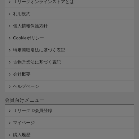
Ｊリーグオンラインストアとは
利用規約
個人情報保護方針
Cookieポリシー
特定商取引法に基づく表記
古物営業法に基づく表記
会社概要
ヘルプページ
会員向けメニュー
ＪリーグID会員登録
マイページ
購入履歴