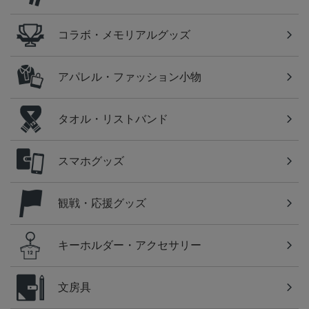
コラボ・メモリアルグッズ
アパレル・ファッション小物
タオル・リストバンド
スマホグッズ
観戦・応援グッズ
キーホルダー・アクセサリー
文房具