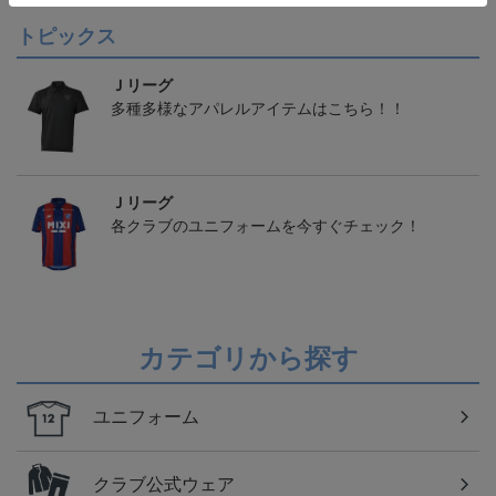
トピックス
Ｊリーグ
多種多様なアパレルアイテムはこちら！！
Ｊリーグ
各クラブのユニフォームを今すぐチェック！
カテゴリから探す
ユニフォーム
クラブ公式ウェア