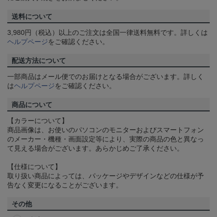
送料について
3,980円（税込）以上のご注文は全国一律送料無料です。詳しくは
ヘルプページ
をご確認ください。
配送方法について
一部商品はメール便でのお届けとなる場合がございます。詳しく
は
ヘルプページ
をご確認ください。
商品について
【カラーについて】
商品画像は、お使いのパソコンのモニターおよびスマートフォン
のメーカー・機種・画面設定等により、実際の商品の色と異なっ
て見える場合がございます。あらかじめご了承ください。
【仕様について】
取り扱い商品によっては、パッケージやデザインなどの仕様が予
告なく変更になることがございます。
その他