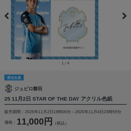
1／4
受注生産
ジュビロ磐田
25 11月2日 STAR OF THE DAY アクリル色紙
販売期間：2025年11月2日19時00分～2025年11月4日23時59分
11,000円
価格：
（税込）