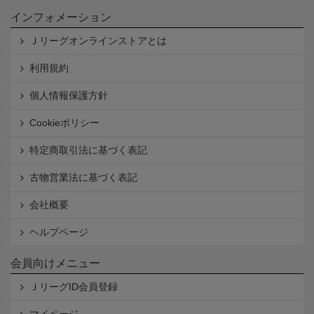
インフォメーション
Ｊリーグオンラインストアとは
利用規約
個人情報保護方針
Cookieポリシー
特定商取引法に基づく表記
古物営業法に基づく表記
会社概要
ヘルプページ
会員向けメニュー
ＪリーグID会員登録