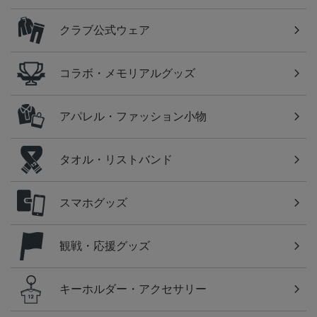
クラブ公式ウェア
コラボ・メモリアルグッズ
アパレル・ファッション小物
タオル・リストバンド
スマホグッズ
観戦・応援グッズ
キーホルダー・アクセサリー