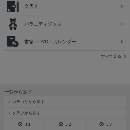
文房具
バラエティグッズ
書籍・DVD・カレンダー
すべて見る
一覧から探す
カテゴリから探す
クラブから探す
Ｊ1
Ｊ2
Ｊ3