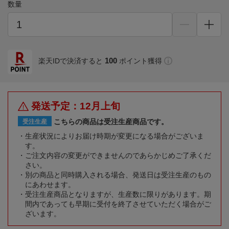
数量
100
楽天IDで決済すると
ポイント獲得
発送予定：12月上旬
こちらの商品は受注生産商品です。
受注生産
生産状況によりお届け時期が変更になる場合がございま
す。
ご注文内容の変更ができませんのであらかじめご了承くだ
さい。
別の商品と同時購入される場合、発送日は受注生産のもの
にあわせます。
受注生産商品となりますが、生産数に限りがあります。期
間内であっても早期に受付を終了させていただく場合がご
ざいます。