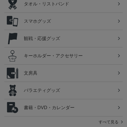
タオル・リストバンド
スマホグッズ
観戦・応援グッズ
キーホルダー・アクセサリー
文房具
バラエティグッズ
書籍・DVD・カレンダー
すべて見る