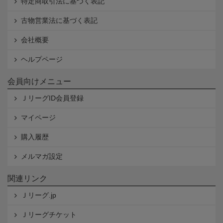
特定商取引法に基づく表記
古物営業法に基づく表記
会社概要
ヘルプページ
会員向けメニュー
ＪリーグID会員登録
マイページ
購入履歴
メルマガ設定
関連リンク
Ｊリーグ.jp
Ｊリーグチケット