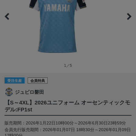
1／5
受注生産
会員特典
ジュビロ磐田
【S～4XL】2026ユニフォーム オーセンティックモ
デル:FP1st
販売期間：2026年1月22日10時00分～2026年6月30日23時59分
会員先行販売期間：2026年01月07日 18時30分～2026年01月09日
12時00分