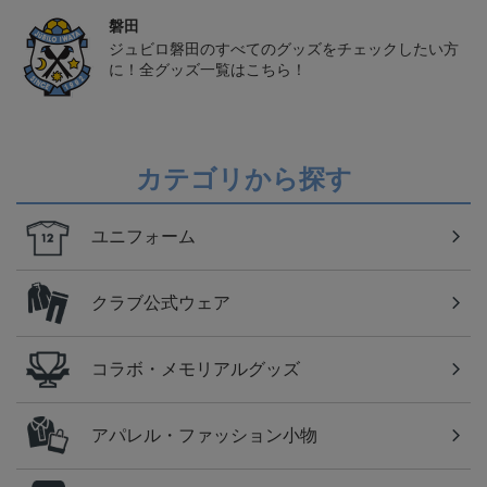
磐田
ジュビロ磐田のすべてのグッズをチェックしたい方
に！全グッズ一覧はこちら！
カテゴリから探す
ユニフォーム
クラブ公式ウェア
コラボ・メモリアルグッズ
アパレル・ファッション小物