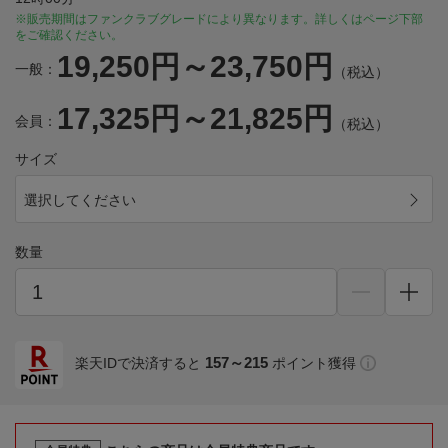
※販売期間はファンクラブグレードにより異なります。詳しくはページ下部
をご確認ください。
19,250円～23,750円
一般：
（税込）
17,325円～21,825円
会員：
（税込）
サイズ
選択してください
数量
157～215
楽天IDで決済すると
ポイント獲得