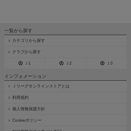
一覧から探す
カテゴリから探す
クラブから探す
Ｊ1
Ｊ2
Ｊ3
インフォメーション
Ｊリーグオンラインストアとは
利用規約
個人情報保護方針
Cookieポリシー