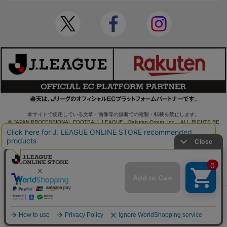
本サイトで使用している文章・画像等の無断での複製・転載を禁止します。
© JAPAN PROFESSIONAL FOOTBALL LEAGUE Rakuten Group, Inc. ALL RIGHTS RE
SERVED.
powered by
販売終了