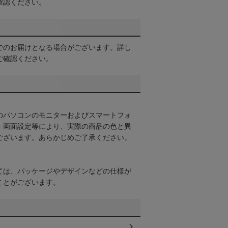
確認ください。
でのお届けとなる場合がございます。詳し
ご確認ください。
のパソコンのモニターおよびスマートフォ
・画面設定等により、実際の商品の色と異
ございます。あらかじめご了承ください。
ては、パッケージやデザインなどの仕様が
ことがございます。