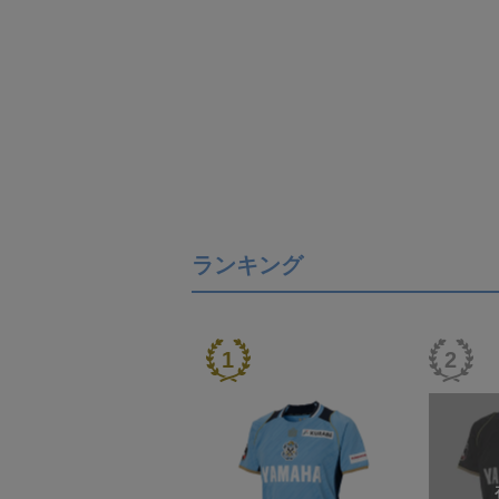
ランキング