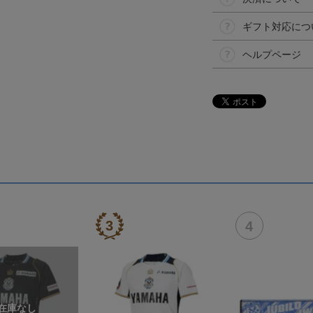
ギフト対応につ
ヘルプページ