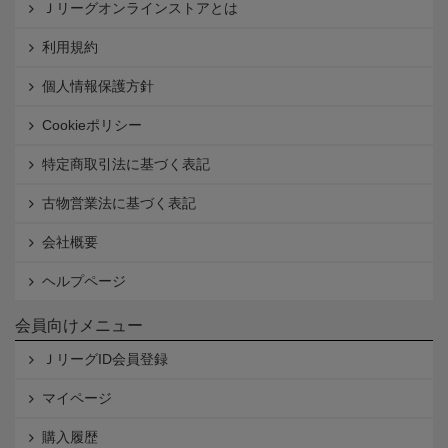
Ｊリーグオンラインストアとは
利用規約
個人情報保護方針
Cookieポリシー
特定商取引法に基づく表記
古物営業法に基づく表記
会社概要
ヘルプページ
会員向けメニュー
ＪリーグID会員登録
マイページ
購入履歴