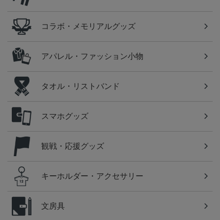
コラボ・メモリアルグッズ
アパレル・ファッション小物
タオル・リストバンド
スマホグッズ
観戦・応援グッズ
キーホルダー・アクセサリー
文房具