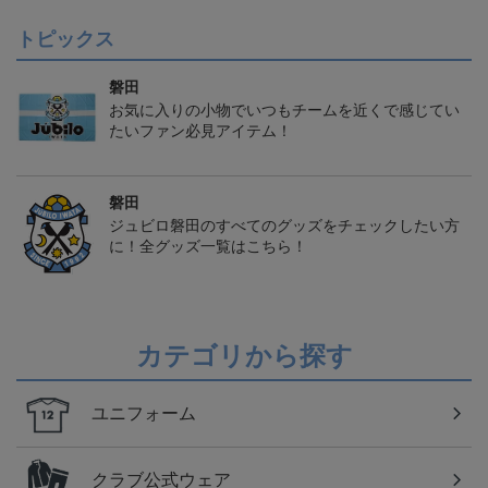
トピックス
磐田
お気に入りの小物でいつもチームを近くで感じてい
たいファン必見アイテム！
磐田
ジュビロ磐田のすべてのグッズをチェックしたい方
に！全グッズ一覧はこちら！
カテゴリから探す
ユニフォーム
クラブ公式ウェア