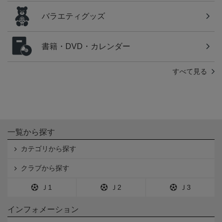
バラエティグッズ
書籍・DVD・カレンダー
すべて見る
一覧から探す
カテゴリから探す
クラブから探す
Ｊ1
Ｊ2
Ｊ3
インフォメーション