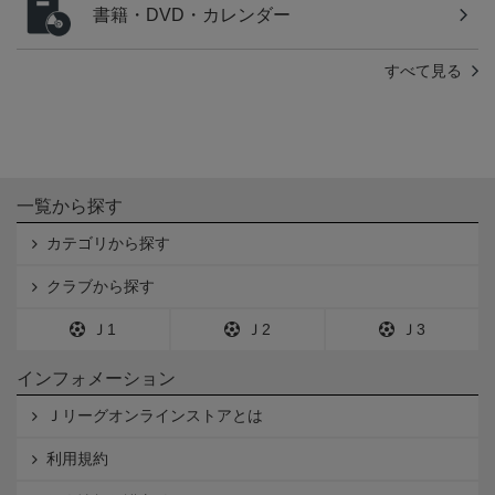
書籍・DVD・カレンダー
すべて見る
一覧から探す
カテゴリから探す
クラブから探す
Ｊ1
Ｊ2
Ｊ3
インフォメーション
Ｊリーグオンラインストアとは
利用規約