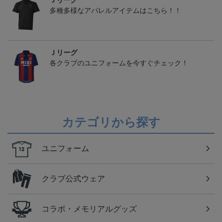
Ｊリーグ
多種多様なアパレルアイテムはこちら！！
Ｊリーグ
各クラブのユニフォームを今すぐチェック！
カテゴリから探す
ユニフォーム
クラブ公式ウェア
コラボ・メモリアルグッズ