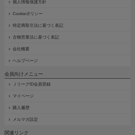
個人情報保護方針
Cookieポリシー
特定商取引法に基づく表記
古物営業法に基づく表記
会社概要
ヘルプページ
会員向けメニュー
ＪリーグID会員登録
マイページ
購入履歴
メルマガ設定
関連リンク