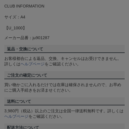
CLUB INFORMATION
サイズ：A4
【U_1000】
メーカー品番：ju901287
返品・交換について
お客様都合による返品、交換、キャンセルはお受けできません。
詳しくは
ヘルプページ
をご確認ください。
ご注文の確定について
買い物かごに入れるだけでは在庫は確保されませんので、お早め
にご購入手続きをお済ませください。
送料について
3,980円（税込）以上のご注文は全国一律送料無料です。詳しくは
ヘルプページ
をご確認ください。
配送方法について