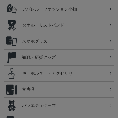
アパレル・ファッション小物
タオル・リストバンド
スマホグッズ
観戦・応援グッズ
キーホルダー・アクセサリー
文房具
バラエティグッズ