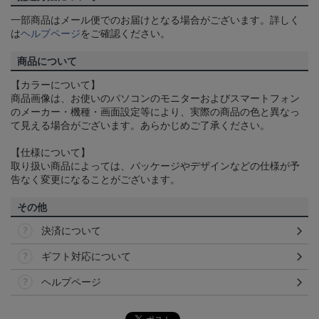
一部商品はメール便でのお届けとなる場合がございます。詳しく
は
ヘルプページ
をご確認ください。
商品について
【カラーについて】
商品画像は、お使いのパソコンのモニターおよびスマートフォン
のメーカー・機種・画面設定等により、実際の商品の色と異なっ
て見える場合がございます。あらかじめご了承ください。
【仕様について】
取り扱い商品によっては、パッケージやデザインなどの仕様が予
告なく変更になることがございます。
その他
決済について
ギフト対応について
ヘルプページ