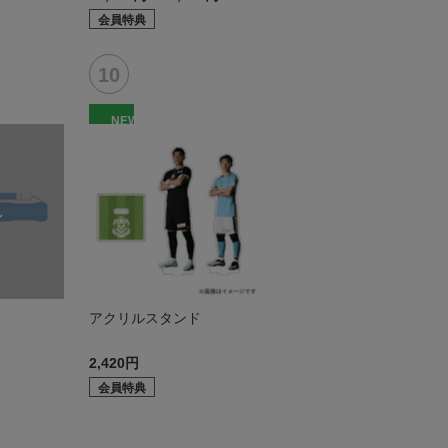
会員特典
NEW
アクリルスタンド
2,420円
会員特典