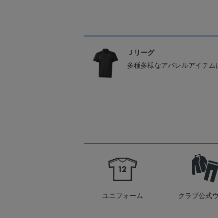
Ｊリーグ
多種多様なアパレルアイテム
ユニフォーム
クラブ公式