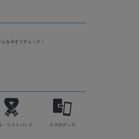
ームを今すぐチェック！
ル・リストバンド
スマホグッズ