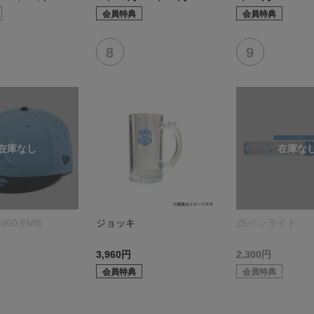
会員特典
会員特典
950:EMB
ジョッキ
25ペンライト
3,960円
2,300円
会員特典
会員特典