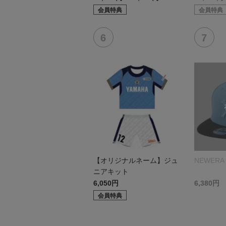
会員特典
会員特典
【オリジナルネーム】ジュ
NEWERA 
ニアキット
6,050円
6,380円
会員特典