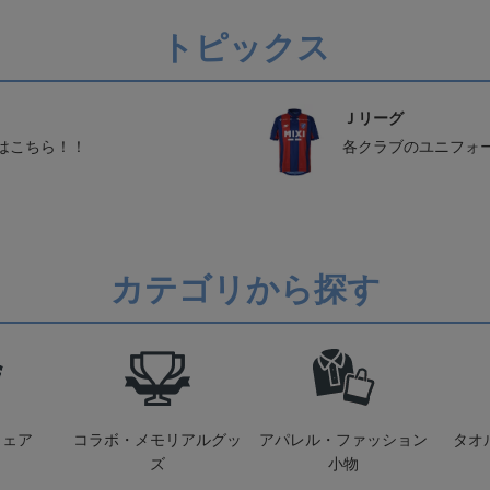
トピックス
Ｊリーグ
はこちら！！
各クラブのユニフォ
カテゴリから探す
ウェア
コラボ・メモリアルグッ
アパレル・ファッション
タオ
ズ
小物