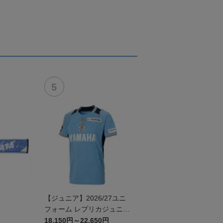
【ジュニア】2026/27ユニ
フォーム レプリカジュニア
モデル:FP1st
18,150円～22,650円