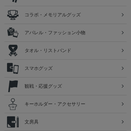
コラボ・メモリアルグッズ
アパレル・ファッション小物
タオル・リストバンド
スマホグッズ
観戦・応援グッズ
キーホルダー・アクセサリー
文房具