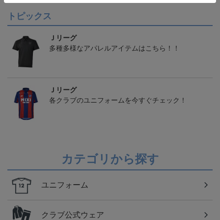
トピックス
Ｊリーグ
多種多様なアパレルアイテムはこちら！！
Ｊリーグ
各クラブのユニフォームを今すぐチェック！
カテゴリから探す
ユニフォーム
クラブ公式ウェア