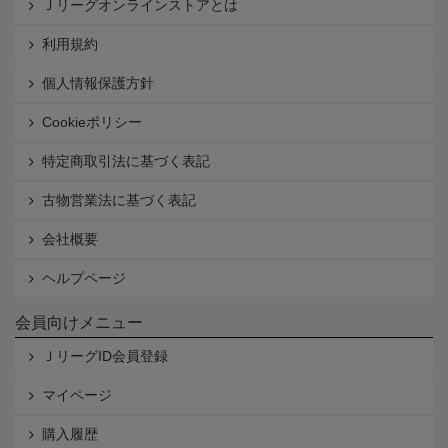
Ｊリーグオンラインストアとは
利用規約
個人情報保護方針
Cookieポリシー
特定商取引法に基づく表記
古物営業法に基づく表記
会社概要
ヘルプページ
会員向けメニュー
ＪリーグID会員登録
マイページ
購入履歴