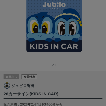
1／1
在庫なし
会員特典
ジュビロ磐田
26カーサイン(KIDS IN CAR)
販売期間：2026年2月7日10時00分から