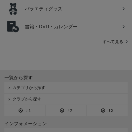
バラエティグッズ
書籍・DVD・カレンダー
すべて見る
一覧から探す
カテゴリから探す
クラブから探す
Ｊ1
Ｊ2
Ｊ3
インフォメーション