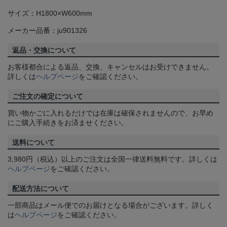
サイズ：H1800×W600mm
メーカー品番：ju901326
返品・交換について
お客様都合による返品、交換、キャンセルはお受けできません。
詳しくは
ヘルプページ
をご確認ください。
ご注文の確定について
買い物かごに入れるだけでは在庫は確保されませんので、お早め
にご購入手続きをお済ませください。
送料について
3,980円（税込）以上のご注文は全国一律送料無料です。詳しくは
ヘルプページ
をご確認ください。
配送方法について
一部商品はメール便でのお届けとなる場合がございます。詳しく
は
ヘルプページ
をご確認ください。