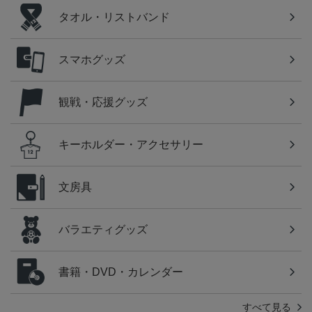
タオル・リストバンド
スマホグッズ
観戦・応援グッズ
キーホルダー・アクセサリー
文房具
バラエティグッズ
書籍・DVD・カレンダー
すべて見る