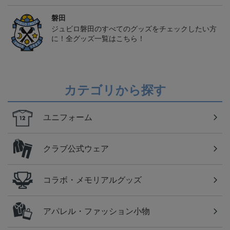
磐田
ジュビロ磐田のすべてのグッズをチェックしたい方
に！全グッズ一覧はこちら！
カテゴリから探す
ユニフォーム
クラブ公式ウェア
コラボ・メモリアルグッズ
アパレル・ファッション小物