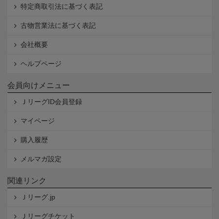
特定商取引法に基づく表記
古物営業法に基づく表記
会社概要
ヘルプページ
会員向けメニュー
ＪリーグID会員登録
マイページ
購入履歴
メルマガ設定
関連リンク
Ｊリーグ.jp
Ｊリーグチケット