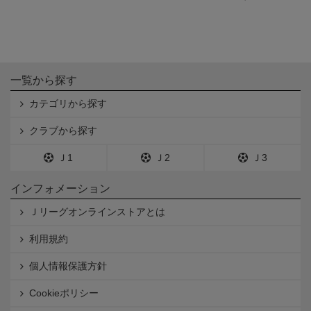
一覧から探す
カテゴリから探す
クラブから探す
Ｊ1
Ｊ2
Ｊ3
インフォメーション
Ｊリーグオンラインストアとは
利用規約
個人情報保護方針
Cookieポリシー