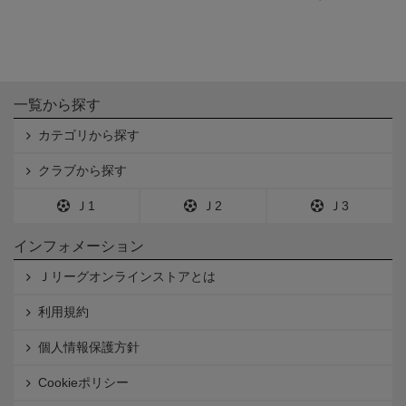
一覧から探す
カテゴリから探す
クラブから探す
Ｊ1
Ｊ2
Ｊ3
インフォメーション
Ｊリーグオンラインストアとは
利用規約
個人情報保護方針
Cookieポリシー