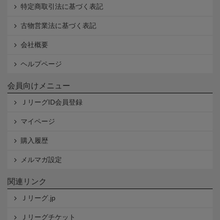
特定商取引法に基づく表記
古物営業法に基づく表記
会社概要
ヘルプページ
会員向けメニュー
ＪリーグID会員登録
マイページ
購入履歴
メルマガ設定
関連リンク
Ｊリーグ.jp
Ｊリーグチケット