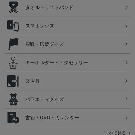
タオル・リストバンド
スマホグッズ
観戦・応援グッズ
キーホルダー・アクセサリー
文房具
バラエティグッズ
書籍・DVD・カレンダー
すべて見る