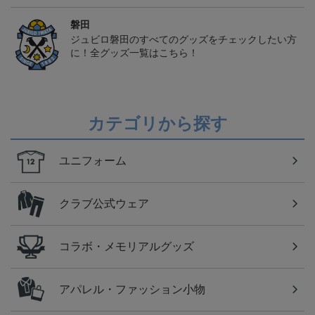
磐田
ジュビロ磐田のすべてのグッズをチェックしたい方
に！全グッズ一覧はこちら！
カテゴリから探す
ユニフォーム
クラブ公式ウェア
コラボ・メモリアルグッズ
アパレル・ファッション小物