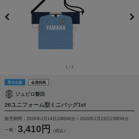
1／3
受注生産
会員特典
ジュビロ磐田
26ユニフォーム型ミニバッグ1st
販売期間：2026年2月14日10時00分～2026年2月23日23時59分
3,410円
一般：
（税込）