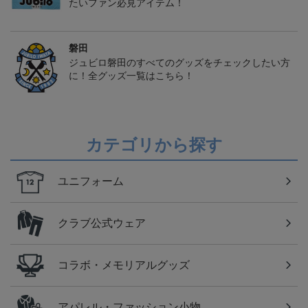
たいファン必見アイテム！
磐田
ジュビロ磐田のすべてのグッズをチェックしたい方
に！全グッズ一覧はこちら！
カテゴリから探す
ユニフォーム
クラブ公式ウェア
コラボ・メモリアルグッズ
アパレル・ファッション小物