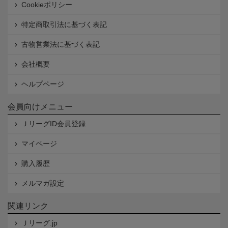
Cookieポリシー
特定商取引法に基づく表記
古物営業法に基づく表記
会社概要
ヘルプページ
会員向けメニュー
ＪリーグID会員登録
マイページ
購入履歴
メルマガ設定
関連リンク
Ｊリーグ.jp