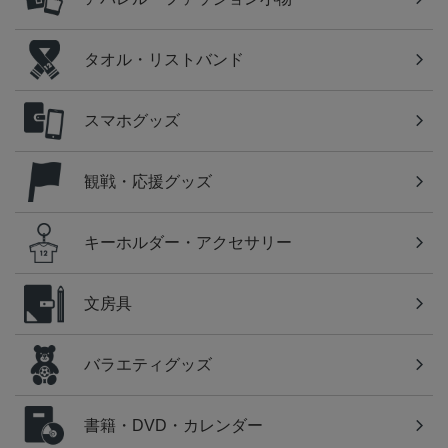
タオル・リストバンド
スマホグッズ
観戦・応援グッズ
キーホルダー・アクセサリー
文房具
バラエティグッズ
書籍・DVD・カレンダー