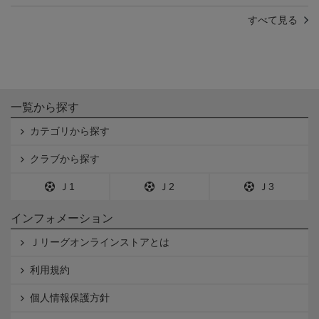
すべて見る
一覧から探す
カテゴリから探す
クラブから探す
Ｊ1
Ｊ2
Ｊ3
インフォメーション
Ｊリーグオンラインストアとは
利用規約
個人情報保護方針