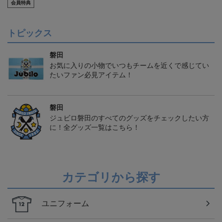
会員特典
トピックス
磐田
お気に入りの小物でいつもチームを近くで感じてい
たいファン必見アイテム！
磐田
ジュビロ磐田のすべてのグッズをチェックしたい方
に！全グッズ一覧はこちら！
カテゴリから探す
ユニフォーム