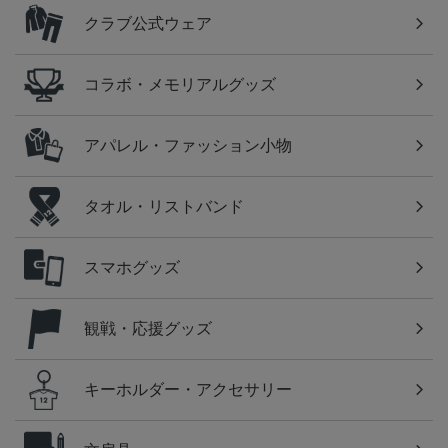
クラブ公式ウェア
コラボ・メモリアルグッズ
アパレル・ファッション小物
タオル・リストバンド
スマホグッズ
観戦・応援グッズ
キーホルダー・アクセサリー