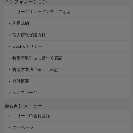
インフォメーション
Ｊリーグオンラインストアとは
利用規約
個人情報保護方針
Cookieポリシー
特定商取引法に基づく表記
古物営業法に基づく表記
会社概要
ヘルプページ
会員向けメニュー
ＪリーグID会員登録
マイページ