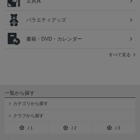
文房具
バラエティグッズ
書籍・DVD・カレンダー
すべて見る
一覧から探す
カテゴリから探す
クラブから探す
Ｊ1
Ｊ2
Ｊ3