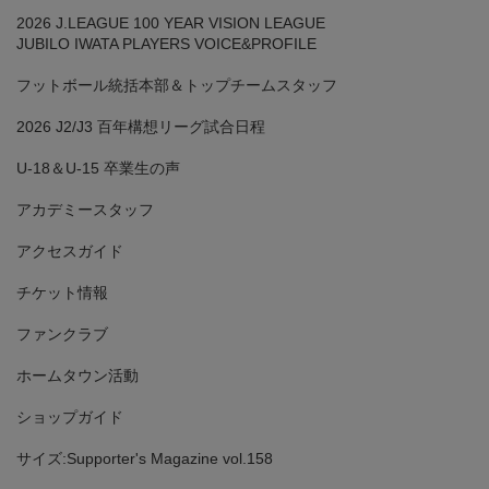
2026 J.LEAGUE 100 YEAR VISION LEAGUE
JUBILO IWATA PLAYERS VOICE&PROFILE
フットボール統括本部＆トップチームスタッフ
2026 J2/J3 百年構想リーグ試合日程
U-18＆U-15 卒業生の声
アカデミースタッフ
アクセスガイド
チケット情報
ファンクラブ
ホームタウン活動
ショップガイド
サイズ:Supporter's Magazine vol.158