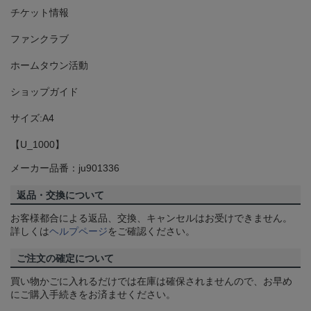
チケット情報
ファンクラブ
ホームタウン活動
ショップガイド
サイズ:A4
【U_1000】
メーカー品番：ju901336
返品・交換について
お客様都合による返品、交換、キャンセルはお受けできません。
詳しくは
ヘルプページ
をご確認ください。
ご注文の確定について
買い物かごに入れるだけでは在庫は確保されませんので、お早め
にご購入手続きをお済ませください。