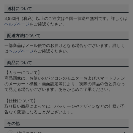
送料について
3,980円（税込）以上のご注文は全国一律送料無料です。詳しくは
ヘルプページ
をご確認ください。
配送方法について
一部商品はメール便でのお届けとなる場合がございます。詳しく
は
ヘルプページ
をご確認ください。
商品について
【カラーについて】
商品画像は、お使いのパソコンのモニターおよびスマートフォン
のメーカー・機種・画面設定等により、実際の商品の色と異なっ
て見える場合がございます。あらかじめご了承ください。
【仕様について】
取り扱い商品によっては、パッケージやデザインなどの仕様が予
告なく変更になることがございます。
その他