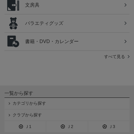
文房具
バラエティグッズ
書籍・DVD・カレンダー
すべて見る
一覧から探す
カテゴリから探す
クラブから探す
Ｊ1
Ｊ2
Ｊ3