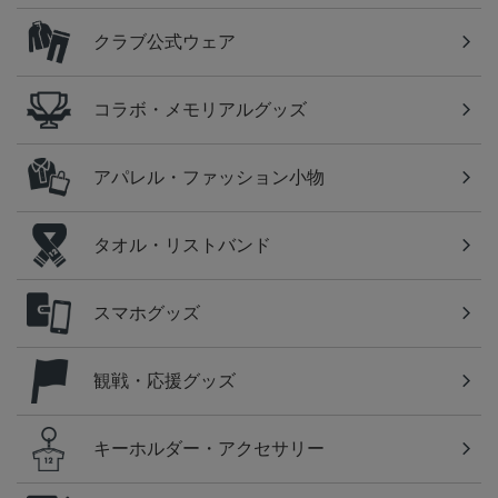
クラブ公式ウェア
コラボ・メモリアルグッズ
アパレル・ファッション小物
タオル・リストバンド
スマホグッズ
観戦・応援グッズ
キーホルダー・アクセサリー