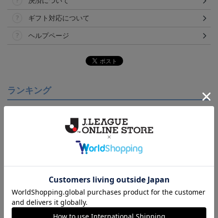
決済について
ギフト対応について
ヘルプページ
ランキング
【S～4XL】2026/27ユニ
【S～4XL】2026/27ユニ
【S～4XL】2026/27ユニ
フォーム オーセンティッ
フォーム オーセンティッ
フォーム オーセンティッ
21,450円～25,950円
21,450円～25,950円
21,450円～25,950円
1