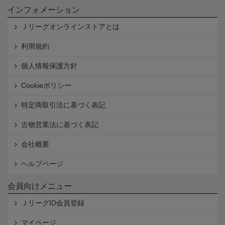
インフォメーション
Ｊリーグオンラインストアとは
利用規約
個人情報保護方針
Cookieポリシー
特定商取引法に基づく表記
古物営業法に基づく表記
会社概要
ヘルプページ
会員向けメニュー
ＪリーグID会員登録
マイページ