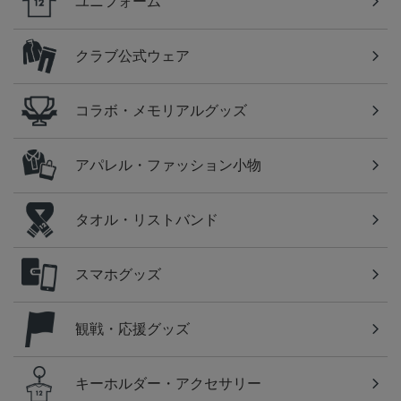
ユニフォーム
クラブ公式ウェア
コラボ・メモリアルグッズ
アパレル・ファッション小物
タオル・リストバンド
スマホグッズ
観戦・応援グッズ
キーホルダー・アクセサリー