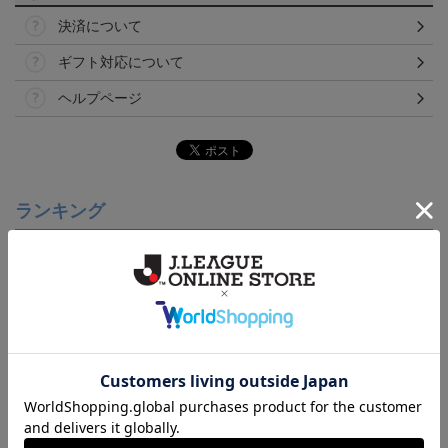
決済について
ギフト対応について
ヘルプページ
ランキング
NEW