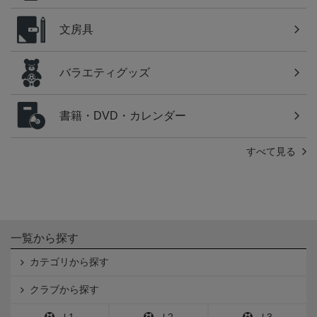
文房具
バラエティグッズ
書籍・DVD・カレンダー
すべて見る
一覧から探す
カテゴリから探す
クラブから探す
Ｊ1
Ｊ2
Ｊ3