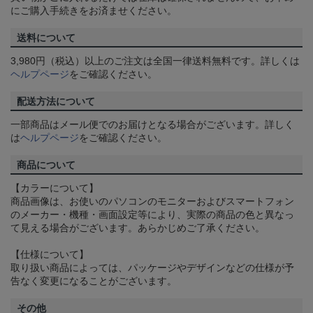
にご購入手続きをお済ませください。
送料について
3,980円（税込）以上のご注文は全国一律送料無料です。詳しくは
ヘルプページ
をご確認ください。
配送方法について
一部商品はメール便でのお届けとなる場合がございます。詳しく
は
ヘルプページ
をご確認ください。
商品について
【カラーについて】
商品画像は、お使いのパソコンのモニターおよびスマートフォン
のメーカー・機種・画面設定等により、実際の商品の色と異なっ
て見える場合がございます。あらかじめご了承ください。
【仕様について】
取り扱い商品によっては、パッケージやデザインなどの仕様が予
告なく変更になることがございます。
その他