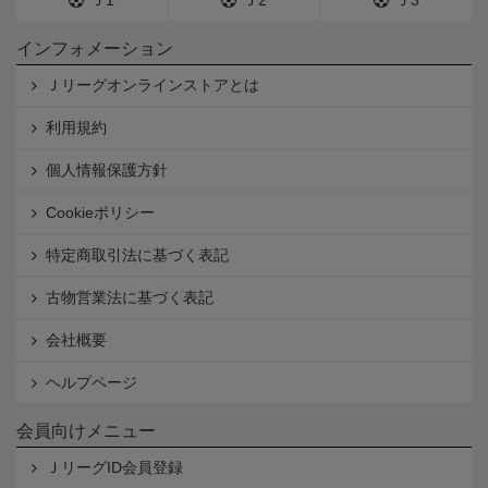
インフォメーション
Ｊリーグオンラインストアとは
利用規約
個人情報保護方針
Cookieポリシー
特定商取引法に基づく表記
古物営業法に基づく表記
会社概要
ヘルプページ
会員向けメニュー
ＪリーグID会員登録