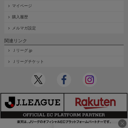
マイページ
購入履歴
メルマガ設定
関連リンク
Ｊリーグ.jp
Ｊリーグチケット