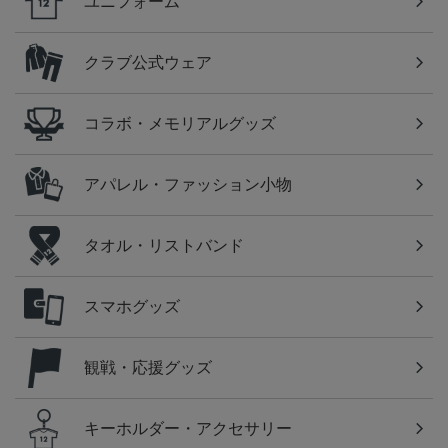
ユニフォーム
クラブ公式ウェア
コラボ・メモリアルグッズ
アパレル・ファッション小物
タオル・リストバンド
スマホグッズ
観戦・応援グッズ
キーホルダー・アクセサリー