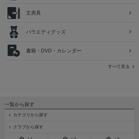
文房具
バラエティグッズ
書籍・DVD・カレンダー
すべて見る
一覧から探す
カテゴリから探す
クラブから探す
Ｊ1
Ｊ2
Ｊ3