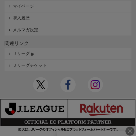
マイページ
購入履歴
メルマガ設定
関連リンク
Ｊリーグ.jp
Ｊリーグチケット