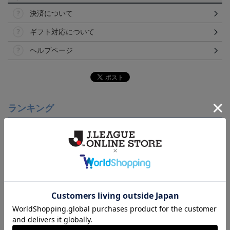
決済について
ギフト対応について
ヘルプページ
ランキング