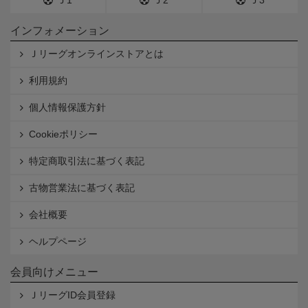
インフォメーション
Ｊリーグオンラインストアとは
利用規約
個人情報保護方針
Cookieポリシー
特定商取引法に基づく表記
古物営業法に基づく表記
会社概要
ヘルプページ
会員向けメニュー
ＪリーグID会員登録