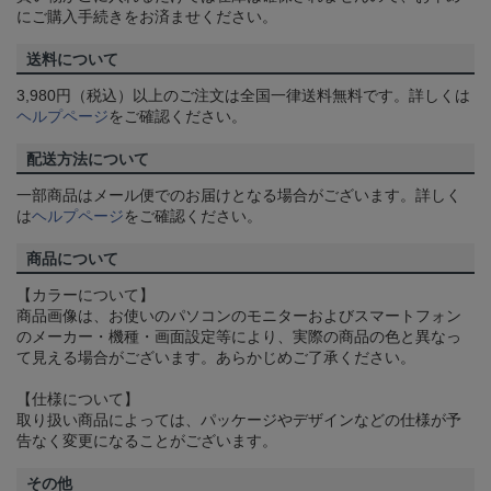
にご購入手続きをお済ませください。
送料について
3,980円（税込）以上のご注文は全国一律送料無料です。詳しくは
ヘルプページ
をご確認ください。
配送方法について
一部商品はメール便でのお届けとなる場合がございます。詳しく
は
ヘルプページ
をご確認ください。
商品について
【カラーについて】
商品画像は、お使いのパソコンのモニターおよびスマートフォン
のメーカー・機種・画面設定等により、実際の商品の色と異なっ
て見える場合がございます。あらかじめご了承ください。
【仕様について】
取り扱い商品によっては、パッケージやデザインなどの仕様が予
告なく変更になることがございます。
その他