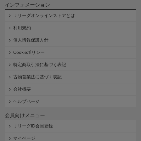
インフォメーション
Ｊリーグオンラインストアとは
利用規約
個人情報保護方針
Cookieポリシー
特定商取引法に基づく表記
古物営業法に基づく表記
会社概要
ヘルプページ
会員向けメニュー
ＪリーグID会員登録
マイページ