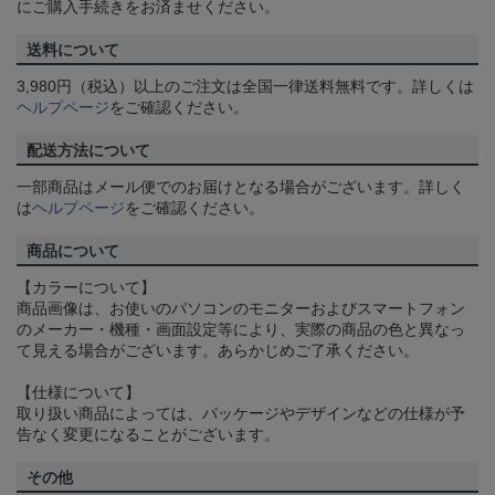
にご購入手続きをお済ませください。
送料について
3,980円（税込）以上のご注文は全国一律送料無料です。詳しくは
ヘルプページ
をご確認ください。
配送方法について
一部商品はメール便でのお届けとなる場合がございます。詳しく
は
ヘルプページ
をご確認ください。
商品について
【カラーについて】
商品画像は、お使いのパソコンのモニターおよびスマートフォン
のメーカー・機種・画面設定等により、実際の商品の色と異なっ
て見える場合がございます。あらかじめご了承ください。
【仕様について】
取り扱い商品によっては、パッケージやデザインなどの仕様が予
告なく変更になることがございます。
その他