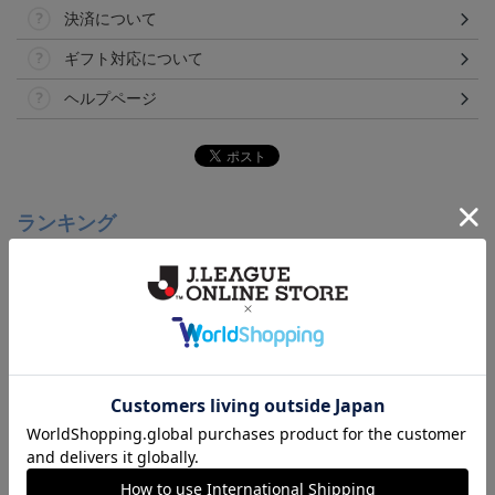
決済について
ギフト対応について
ヘルプページ
ランキング
【S～4XL】2026/27ユニ
【S～4XL】2026/27ユニ
【S～4XL】2026/27ユニ
フォーム オーセンティッ
フォーム オーセンティッ
フォーム オーセンティッ
21,450円～25,950円
21,450円～25,950円
21,450円～25,950円
1