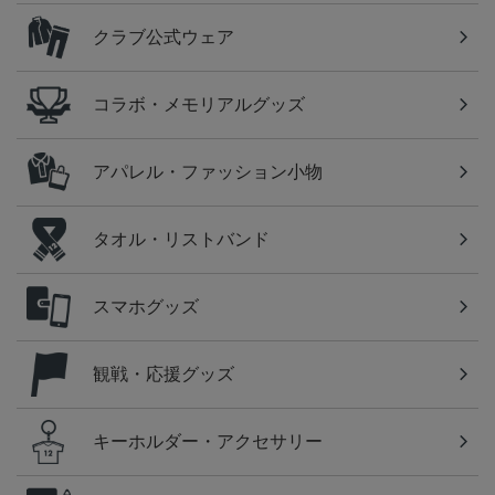
クラブ公式ウェア
コラボ・メモリアルグッズ
アパレル・ファッション小物
タオル・リストバンド
スマホグッズ
観戦・応援グッズ
キーホルダー・アクセサリー