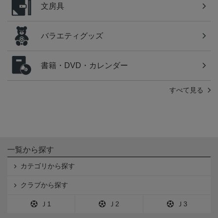
文房具
バラエティグッズ
書籍・DVD・カレンダー
すべて見る
一覧から探す
カテゴリから探す
クラブから探す
Ｊ1
Ｊ2
Ｊ3