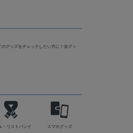
てのグッズをチェックしたい方に！全グッ
ル・リストバンド
スマホグッズ