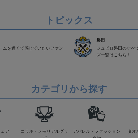
トピックス
磐田
ームを近くで感じていたいファン
ジュビロ磐田のすべ
ズ一覧はこちら！
カテゴリから探す
ウェア
コラボ・メモリアルグッ
アパレル・ファッション
タオ