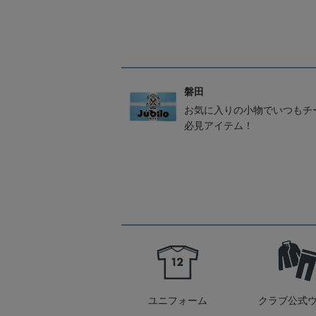
磐田
お気に入りの小物でいつもチ
必見アイテム！
ユニフォーム
クラブ公式