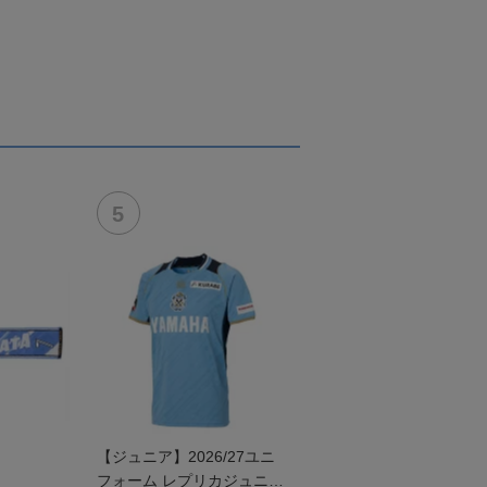
【ジュニア】2026/27ユニ
フォーム レプリカジュニア