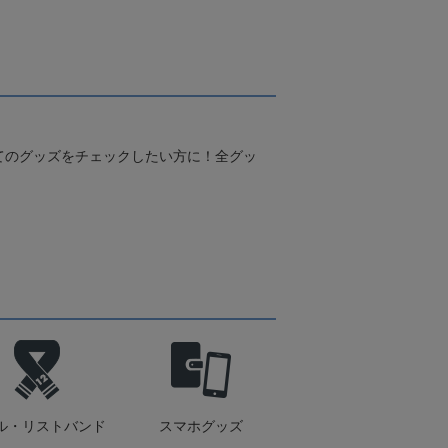
てのグッズをチェックしたい方に！全グッ
ル・リストバンド
スマホグッズ