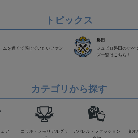
トピックス
磐田
ームを近くで感じていたいファン
ジュビロ磐田のすべ
ズ一覧はこちら！
カテゴリから探す
ウェア
コラボ・メモリアルグッ
アパレル・ファッション
タオ