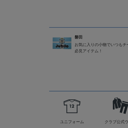
磐田
お気に入りの小物でいつもチ
必見アイテム！
ユニフォーム
クラブ公式